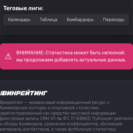
Теговые лиги:
Календарь
Таблица
Бомбардиры
Переходы
ВНИМАНИЕ: Статистика может быть неполной,
мы продолжаем добавлять актуальные данные.
Винрейтинг — независимый информационный ресурс о
букмекерских конторах и спортивной статистике,
зарегистрированный как средство массовой информации
(реестровая запись СМИ ЭЛ № ФС 77-83883). Публикует рейтинги
и обзоры букмекеров, сравнения коэффициентов, обучающие
материалы для беттеров, а также футбольную статистику: