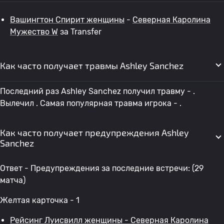
Вашингтон Спирит женщины
-
Северная Каролина
Мужество W
за Transfer
Как часто получает травмы Ashley Sanchez
Последний раз Ashley Sanchez получил травму - .
Вылечил . Самая популярная травма игрока - .
Как часто получает предупреждения Ashley
Sanchez
Ответ - Предупреждения за последние встречи: (29
матча)
Желтая карточка - 1
Рейсинг Луисвилл женщины - Северная Каролина