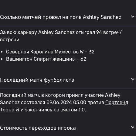
Сколько матчей провел на поле Ashley Sanchez
За всю карьеру Ashley Sanchez отыграл 94 встреч/
встречи
Северная Каролина Мужество W
- 32
Вашингтон Спирит женщины
- 62
Последний матч футболиста
Последний матч, в котором принял участие Ashley
Sanchez состоялся 09.06.2024 05:00 против
Портленд
Торнс W
и закончился со счетом 1:0.
Стоимость переходов игрока