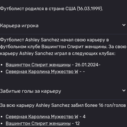
Футболист родился в стране США (16.03.1999).
Карьера игрока
Футболист Ashley Sanchez начал свою карьеру в
футбольном клубе Вашингтон Спирит женщины. За свою
карьеру Ashley Sanchez играл в следующих клубах:
Вашингтон Спирит женщины
- 26.01.2024-
Северная Каролина Мужество W
- -
Забитые голы за карьеру
За всю карьеру Ashley Sanchez забил более 16 гол/голов
Северная Каролина Мужество W
- 4
Вашингтон Спирит женщины
- 12