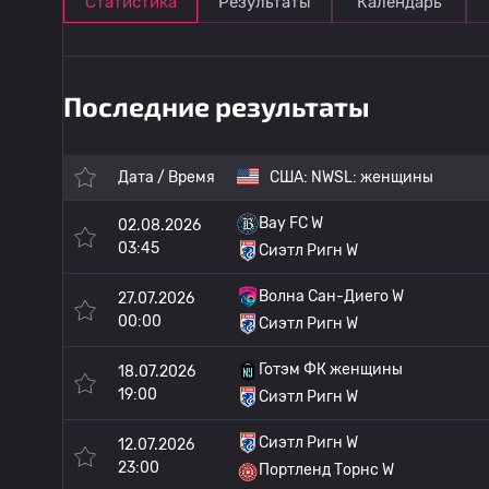
Статистика
Результаты
Календарь
Последние результаты
Дата / Время
США:
NWSL: женщины
Bay FC W
02.08.2026
03:45
Сиэтл Ригн W
Волна Сан-Диего W
27.07.2026
00:00
Сиэтл Ригн W
Готэм ФК женщины
18.07.2026
19:00
Сиэтл Ригн W
Сиэтл Ригн W
12.07.2026
23:00
Портленд Торнс W