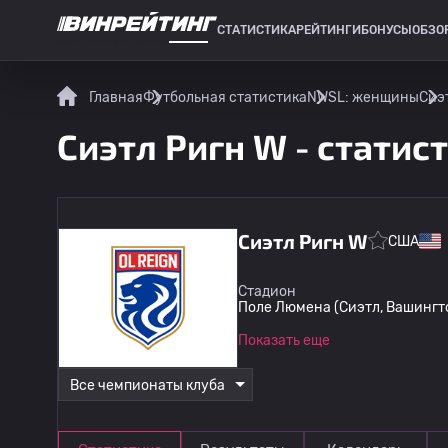
СТАТИСТИКА
РЕЙТИНГИ
БОНУСЫ
ОБЗО
СПОРТИВНАЯ СТАТИСТИКА
Главная
Футбольная статистика
NWSL: женщины
Сиэ
Сиэтл Ригн W - статис
Сиэтл Ригн W
США
Стадион
Поле Люмена (Сиэтл, Вашингт
Показать еще
Все чемпионаты клуба