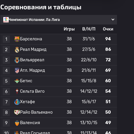
Соревнования и таблицы
Чемпионат Испании: Ла Лига
Игры
В/Н/П
Очки
Барселона
38
31/1/6
94
1
Реал Мадрид
38
27/5/6
86
2
Вильярреал
38
22/6/10
72
3
Атл. Мадрид
38
21/6/11
69
4
Бетис
38
15/15/8
60
5
Сельта Виго
38
14/12/12
54
6
Хетафе
38
15/6/17
51
7
Райо Вальекано
38
12/14/12
50
8
Валенсия
38
13/10/15
49
9
Реал Сосьедад
38
11/13/14
46
10