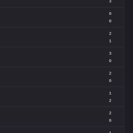
3
0
0
2
1
3
0
2
0
1
2
2
0
1