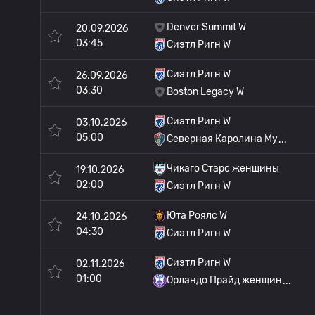
Denver Summit W
20.09.2026
03:45
Сиэтл Ригн W
Сиэтл Ригн W
26.09.2026
03:30
Boston Legacy W
Сиэтл Ригн W
03.10.2026
05:00
Северная Каролина Му
Чикаго Старс женщины
19.10.2026
02:00
Сиэтл Ригн W
Юта Роялс W
24.10.2026
04:30
Сиэтл Ригн W
Сиэтл Ригн W
02.11.2026
01:00
Орландо Прайд женщин