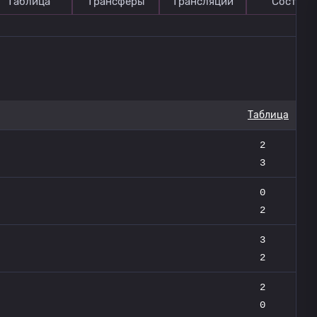
Таблица
Трансферы
Трансляции
Состав
Таблица
2
3
0
2
3
2
2
0