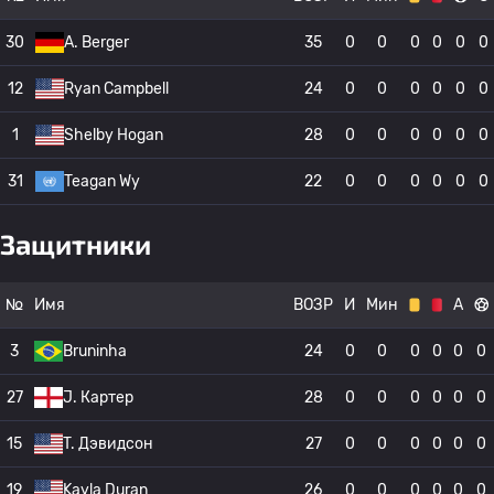
30
A. Berger
35
0
0
0
0
0
0
12
Ryan Campbell
24
0
0
0
0
0
0
1
Shelby Hogan
28
0
0
0
0
0
0
31
Teagan Wy
22
0
0
0
0
0
0
Защитники
№
Имя
ВОЗР
И
Мин
А
3
Bruninha
24
0
0
0
0
0
0
27
J. Картер
28
0
0
0
0
0
0
15
T. Дэвидсон
27
0
0
0
0
0
0
19
Kayla Duran
26
0
0
0
0
0
0