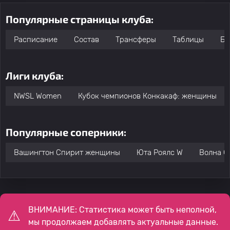
Популярные страницы клуба:
Расписание
Состав
Трансферы
Таблицы
Бо
Лиги клуба:
NWSL Women
Кубок чемпионов Конкакаф: женщины
Популярные соперники:
Вашингтон Спирит женщины
Юта Роялс W
Волна С
ВНИМАНИЕ: Статистика может быть неполной,
мы продолжаем добавлять актуальные данные.