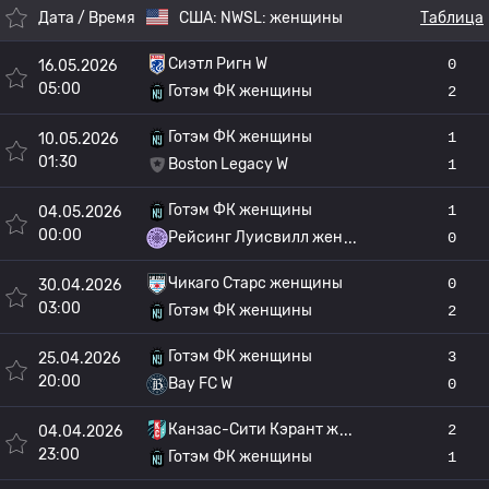
Дата / Время
США:
NWSL: женщины
Таблица
Сиэтл Ригн W
0
16.05.2026
05:00
Готэм ФК женщины
2
Готэм ФК женщины
1
10.05.2026
01:30
Boston Legacy W
1
Готэм ФК женщины
1
04.05.2026
00:00
Рейсинг Луисвилл жен
0
Чикаго Старс женщины
0
30.04.2026
03:00
Готэм ФК женщины
2
Готэм ФК женщины
3
25.04.2026
20:00
Bay FC W
0
Канзас-Сити Кэрант ж
2
04.04.2026
23:00
Готэм ФК женщины
1