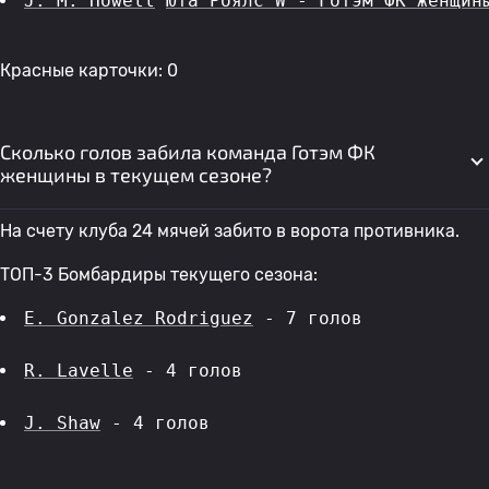
J. M. Howell
Юта Роялс W - Готэм ФК женщин
Красные карточки: 0
Сколько голов забила команда Готэм ФК
женщины в текущем сезоне?
На счету клуба 24 мячей забито в ворота противника.
ТОП-3 Бомбардиры текущего сезона:
E. Gonzalez Rodriguez
 - 7 голов 
R. Lavelle
 - 4 голов 
J. Shaw
 - 4 голов 