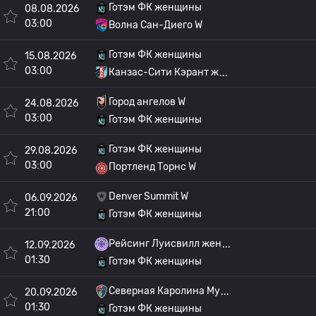
Готэм ФК женщины
08.08.2026
03:00
Волна Сан-Диего W
Готэм ФК женщины
15.08.2026
03:00
Канзас-Сити Кэрант ж
Город ангелов W
24.08.2026
03:00
Готэм ФК женщины
Готэм ФК женщины
29.08.2026
03:00
Портленд Торнс W
Denver Summit W
06.09.2026
21:00
Готэм ФК женщины
Рейсинг Луисвилл жен
12.09.2026
01:30
Готэм ФК женщины
Северная Каролина Му
20.09.2026
01:30
Готэм ФК женщины