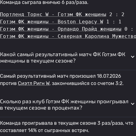
Команда сыграла вничью 6 раз/раза.
Портленд Торнс W - Готэм ФК женщины
 2 : 2
Готэм ФК женщины - Boston Legacy W
 1 : 1
Готэм ФК женщины - Орландо Прайд женщины
 0 :
Готэм ФК женщины - Северная Каролина Мужеств
Какой самый результативный матч ФК Готэм ФК
женщины в текущем сезоне?
Самый результативный матч произошел 18.07.2026
против
Сиэтл Ригн W
, закончившийся со счетом 3:2.
Сколько раз клуб Готэм ФК женщины проигрывал
в текущем сезоне в процентах?
Команда проигрывала в текущем сезоне 3 раз/раза, что
составляет 14% от сыгранных встреч.