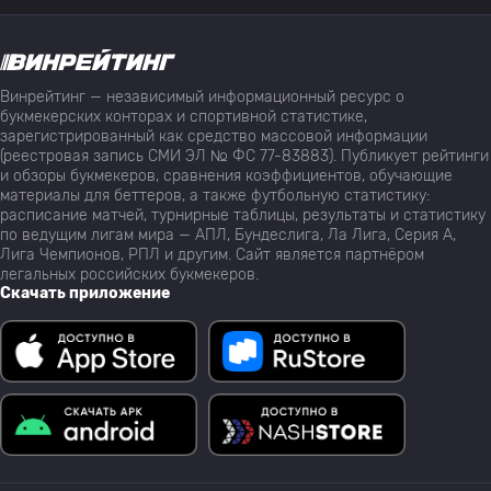
Винрейтинг — независимый информационный ресурс о
букмекерских конторах и спортивной статистике,
зарегистрированный как средство массовой информации
(реестровая запись СМИ ЭЛ № ФС 77-83883). Публикует рейтинги
и обзоры букмекеров, сравнения коэффициентов, обучающие
материалы для беттеров, а также футбольную статистику:
расписание матчей, турнирные таблицы, результаты и статистику
по ведущим лигам мира — АПЛ, Бундеслига, Ла Лига, Серия А,
Лига Чемпионов, РПЛ и другим. Сайт является партнёром
легальных российских букмекеров.
Скачать приложение