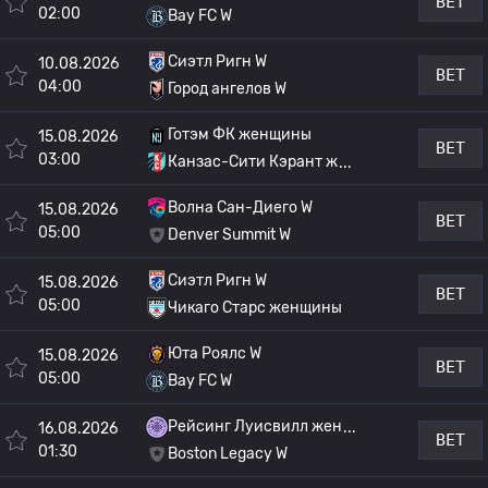
BET
02:00
Bay FC W
Сиэтл Ригн W
10.08.2026
BET
04:00
Город ангелов W
Готэм ФК женщины
15.08.2026
BET
03:00
Канзас-Сити Кэрант ж
Волна Сан-Диего W
15.08.2026
BET
05:00
Denver Summit W
Сиэтл Ригн W
15.08.2026
BET
05:00
Чикаго Старс женщины
Юта Роялс W
15.08.2026
BET
05:00
Bay FC W
Рейсинг Луисвилл жен
16.08.2026
BET
01:30
Boston Legacy W