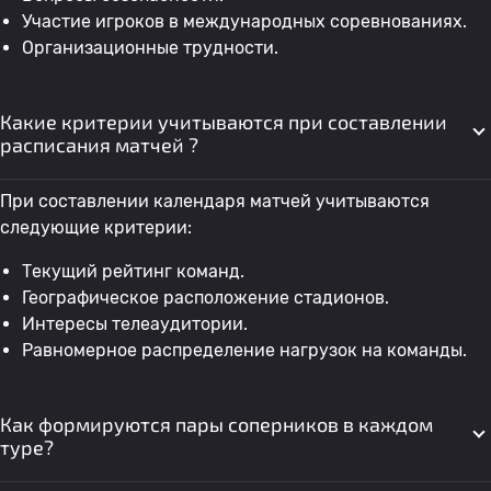
Участие игроков в международных соревнованиях.
Организационные трудности.
Какие критерии учитываются при составлении
расписания матчей ?
При составлении календаря матчей учитываются
следующие критерии:
Текущий рейтинг команд.
Географическое расположение стадионов.
Интересы телеаудитории.
Равномерное распределение нагрузок на команды.
Как формируются пары соперников в каждом
туре?