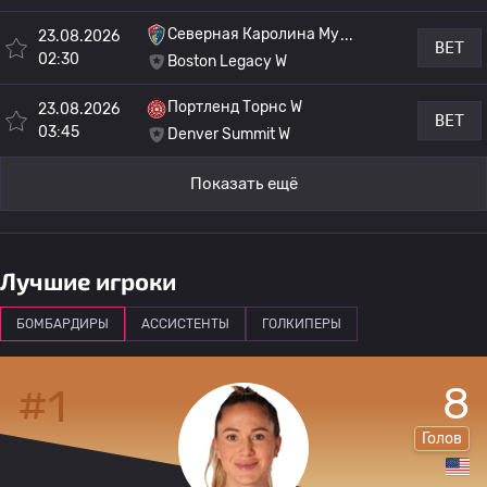
Северная Каролина Му
23.08.2026
BET
02:30
Boston Legacy W
Портленд Торнс W
23.08.2026
BET
03:45
Denver Summit W
Показать ещё
Лучшие игроки
БОМБАРДИРЫ
АССИСТЕНТЫ
ГОЛКИПЕРЫ
8
#1
Голов