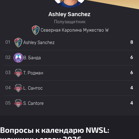
Ashley Sanchez
Полузащитник
Северная Каролина Мужество W
01
8
Ashley Sanchez
02
6
B. Банда
03
6
T. Родман
04
4
L. Сантос
05
4
S. Cantore
Вопросы к календарю NWSL: