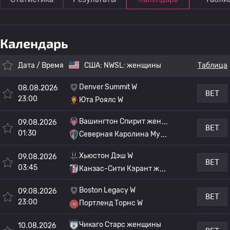
Календарь
Дата / Время
США:
NWSL: женщины
Таблица
Denver Summit W
08.08.2026
BET
23:00
Юта Роялс W
Вашингтон Спирит жен
09.08.2026
BET
01:30
Северная Каролина Му
Хьюстон Дэш W
09.08.2026
BET
03:45
Канзас-Сити Кэрант ж
Boston Legacy W
09.08.2026
BET
23:00
Портленд Торнс W
Чикаго Старс женщины
10.08.2026