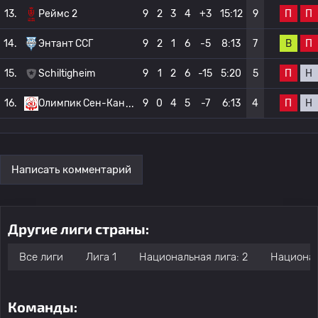
П
П
13.
Реймс 2
9
2
3
4
+3
15:12
9
В
П
14.
Энтант ССГ
9
2
1
6
-5
8:13
7
П
Н
15.
Schiltigheim
9
1
2
6
-15
5:20
5
П
Н
16.
Олимпик Сен-Кан
9
0
4
5
-7
6:13
4
Написать комментарий
Другие лиги страны:
Все лиги
Лига 1
Национальная лига: 2
Национал
Команды: