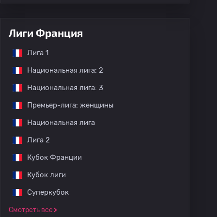
Лиги Франция
Лига 1
Национальная лига: 2
Национальная лига: 3
Премьер-лига: женщины
Национальная лига
Лига 2
Кубок Франции
Кубок лиги
Суперкубок
Смотреть все