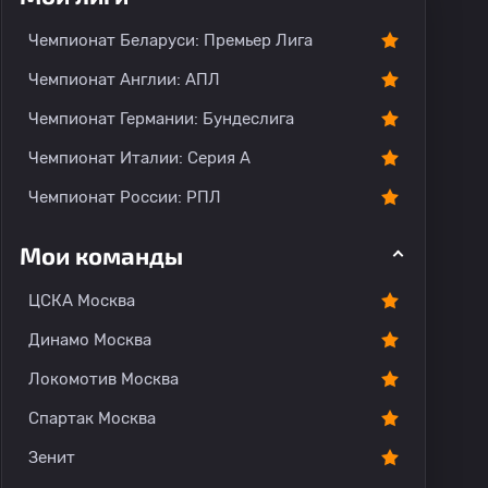
Чемпионат Беларуси: Премьер Лига
Чемпионат Англии: АПЛ
Чемпионат Германии: Бундеслига
Чемпионат Италии: Серия А
Чемпионат России: РПЛ
Мои команды
ЦСКА Москва
Динамо Москва
Локомотив Москва
Спартак Москва
Зенит