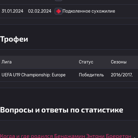
31.01.2024
02.02.2024
Подколенное сухожилие
Трофеи
Лига
Статус
Сезоны
UEFA U19 Championship: Europe
Победитель
2016/2017,
Вопросы и ответы по статистике
Когда и где родился Бенджамин Энтони Бреретон