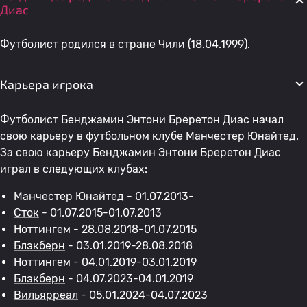
Диас
Футболист родился в стране Чили (18.04.1999).
Карьера игрока
Футболист Бенджамин Энтони Бреретон Диас начал
свою карьеру в футбольном клубе Манчестер Юнайтед.
За свою карьеру Бенджамин Энтони Бреретон Диас
играл в следующих клубах:
Манчестер Юнайтед
- 01.07.2013-
Сток
- 01.07.2015-01.07.2013
Ноттингем
- 28.08.2018-01.07.2015
Блэкберн
- 03.01.2019-28.08.2018
Ноттингем
- 04.01.2019-03.01.2019
Блэкберн
- 04.07.2023-04.01.2019
Вильярреал
- 05.01.2024-04.07.2023