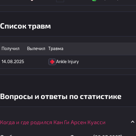
Список травм
Получил
Вылечил
Травма
14.08.2025
Ankle Injury
Вопросы и ответы по статистике
Когда и где родился Кан Ги Арсен Куасси