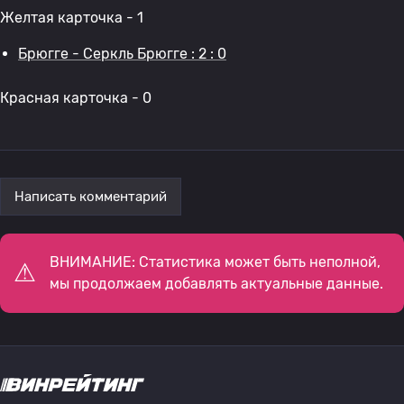
Желтая карточка - 1
Брюгге - Серкль Брюгге : 2 : 0
Красная карточка - 0
Написать комментарий
ВНИМАНИЕ: Статистика может быть неполной,
мы продолжаем добавлять актуальные данные.