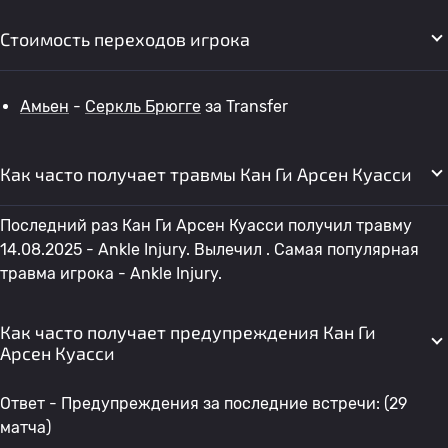
Стоимость переходов игрока
Амьен
-
Серкль Брюгге
за Transfer
Как часто получает травмы Кан Ги Арсен Куасси
Последний раз Кан Ги Арсен Куасси получил травму
14.08.2025 - Ankle Injury. Вылечил . Самая популярная
травма игрока - Ankle Injury.
Как часто получает предупреждения Кан Ги
Арсен Куасси
Ответ - Предупреждения за последние встречи: (29
матча)