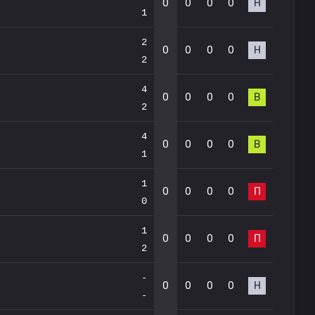
0
0
0
0
Н
1
2
0
0
0
0
Н
2
4
0
0
0
0
В
2
4
0
0
0
0
В
1
1
0
0
0
0
П
0
1
0
0
0
0
П
2
-
0
0
0
0
Н
-