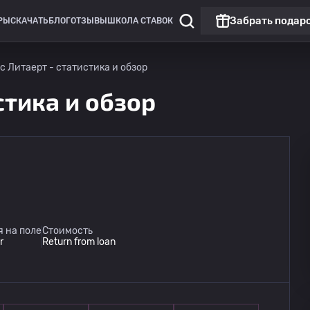
Забрать подар
РЫ
СКАЧАТЬ
БЛОГ
ОТЗЫВЫ
ШКОЛА СТАВОК
с Литаерт - статистика и обзор
стика и обзор
Клубные товарищеские матчи
SK Roeselare
09.08
 на поле
Стоимость
16:00
Локерен-Темзе
r
Return from loan