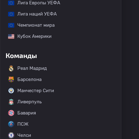
Лига Европы УЕФА
Лига наций УЕФА
Чемпионат мира
Кубок Америки
Команды
Реал Мадрид
Барселона
Манчестер Сити
Ливерпуль
Бавария
ПСЖ
Челси