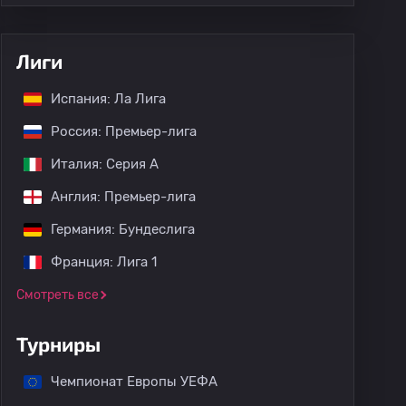
Лиги
Испания: Ла Лига
Россия: Премьер-лига
Италия: Серия А
Англия: Премьер-лига
Германия: Бундеслига
Франция: Лига 1
Смотреть все
Турниры
Чемпионат Европы УЕФА