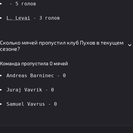
 - 5 голов 
L. Levai
 - 3 голов 
Сколько мячей пропустил клуб Пухов в текущем
сезоне?
Команда пропустила 0 мячей
Andreas Barninec - 0
Juraj Vavrik - 0
Samuel Vavrus - 0