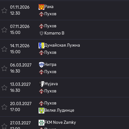
Рака
01.11.2026
12:30
Пухов
Пухов
07.11.2026
15:00
Komarno B
Дунайская Лужна
14.11.2026
15:00
Пухов
Нитра
06.03.2027
16:30
Пухов
Myjava
13.03.2027
16:30
Пухов
Пухов
20.03.2027
17:00
Велке Лудинце
FKM Nove Zamky
27.03.2027