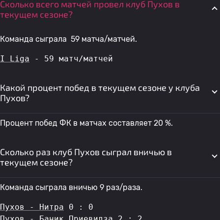
Сколько всего матчей провел клуб Пухов в
текущем сезоне?
Команда сыграла 59 матча/матчей.
I Liga
 - 59 матч/матчей
Какой процент побед в текущем сезоне у клуба
Пухов?
Процент побед ФК в матчах составляет 20 %.
Сколько раз клуб Пухов сыграл вничью в
текущем сезоне?
Команда сыграла вничью 9 раз/раза.
Пухов - Нитра
 0 : 0
Пухов - Баник Приевидза
 2 : 2