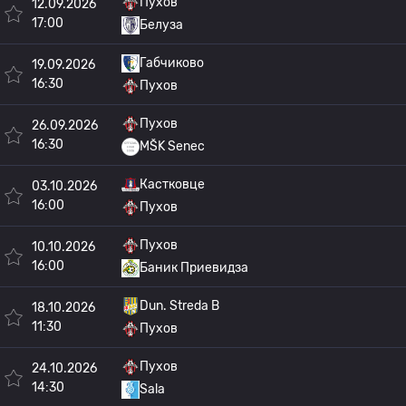
Пухов
12.09.2026
17:00
Белуза
Габчиково
19.09.2026
16:30
Пухов
Пухов
26.09.2026
16:30
MŠK Senec
Кастковце
03.10.2026
16:00
Пухов
Пухов
10.10.2026
16:00
Баник Приевидза
Dun. Streda B
18.10.2026
11:30
Пухов
Пухов
24.10.2026
14:30
Sala