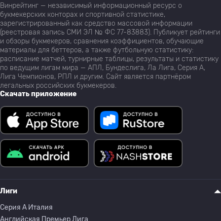
Винрейтинг — независимый информационный ресурс о
букмекерских конторах и спортивной статистике,
зарегистрированный как средство массовой информации
(реестровая запись СМИ ЭЛ № ФС 77-83883). Публикует рейтинги
и обзоры букмекеров, сравнения коэффициентов, обучающие
материалы для беттеров, а также футбольную статистику:
расписание матчей, турнирные таблицы, результаты и статистику
по ведущим лигам мира — АПЛ, Бундеслига, Ла Лига, Серия А,
Лига Чемпионов, РПЛ и другим. Сайт является партнёром
легальных российских букмекеров.
Скачать приложение
Лиги
Серия A Италия
Английская Премьер Лига