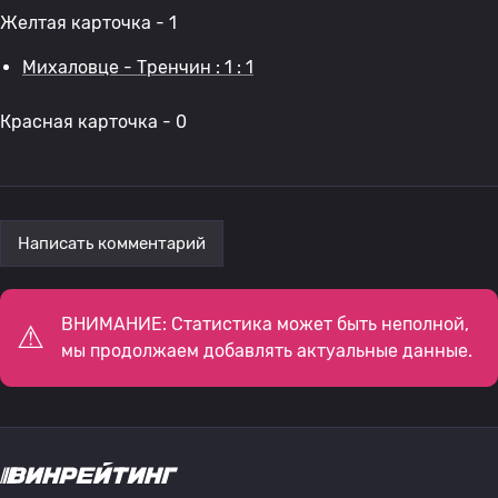
Желтая карточка - 1
Михаловце - Тренчин : 1 : 1
Красная карточка - 0
Написать комментарий
ВНИМАНИЕ: Статистика может быть неполной,
мы продолжаем добавлять актуальные данные.