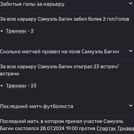
Забитые голы за карьеру
За всю карьеру Самуэль Багин забил более 2 гол/голов
Тренчин
- 2
Сколько матчей провел на поле Самуэль Багин
За всю карьеру Самуэль Багин отыграл 23 встреч/
встречи
Тренчин
- 23
Последний матч футболиста
Последний матч, в котором принял участие Самуэль
Багин состоялся 28.07.2024 19:00 против
Спартак Трнава