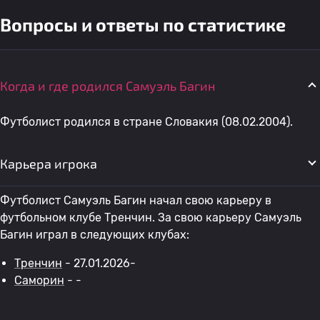
Вопросы и ответы по статистике
Когда и где родился Самуэль Багин
Футболист родился в стране Словакия (08.02.2004).
Карьера игрока
Футболист Самуэль Багин начал свою карьеру в
футбольном клубе Тренчин. За свою карьеру Самуэль
Багин играл в следующих клубах:
Тренчин
- 27.01.2026-
Саморин
- -