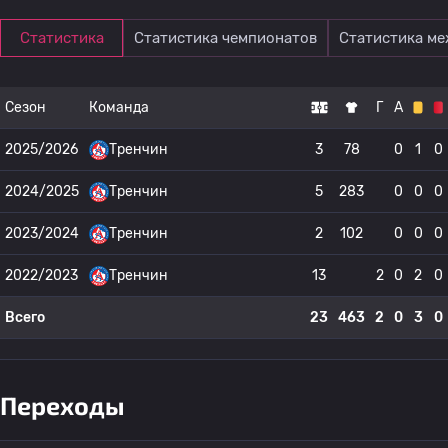
Статистика
Статистика чемпионатов
Статистика м
Сезон
Команда
Г
А
2025/2026
Тренчин
3
78
0
1
0
2024/2025
Тренчин
5
283
0
0
0
2023/2024
Тренчин
2
102
0
0
0
2022/2023
Тренчин
13
2
0
2
0
Всего
23
463
2
0
3
0
Переходы