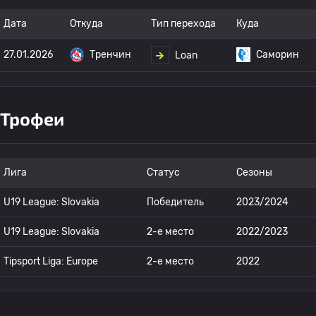
Дата
Откуда
Тип перехода
Куда
27.01.2026
Тренчин
Саморин
Loan
Трофеи
Лига
Статус
Сезоны
U19 League: Slovakia
Победитель
2023/2024
U19 League: Slovakia
2-е место
2022/2023
Tipsport Liga: Europe
2-е место
2022