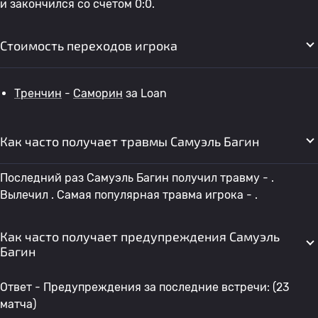
и закончился со счетом 0:0.
Стоимость переходов игрока
Тренчин
-
Саморин
за Loan
Как часто получает травмы Самуэль Багин
Последний раз Самуэль Багин получил травму - .
Вылечил . Самая популярная травма игрока - .
Как часто получает предупреждения Самуэль
Багин
Ответ - Предупреждения за последние встречи: (23
матча)