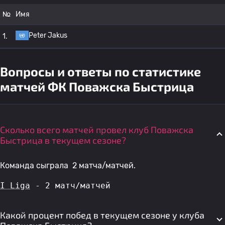
№
Имя
Peter Jakus
1.
Вопросы и ответы по статистике
матчей ФК Поважска Быстрица
Сколько всего матчей провел клуб Поважска
Быстрица в текущем сезоне?
Команда сыграла 2 матча/матчей.
I Liga
 - 2 матч/матчей
Какой процент побед в текущем сезоне у клуба