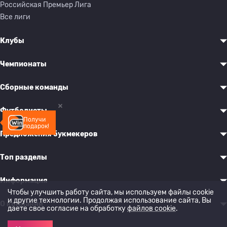
Российская Премьер Лига
Все лиги
Клубы
Чемпионаты
Сборные команды
Футболисты
Получи
подарок!
Предложения букмекеров
Топ разделы
Информация
Чтобы улучшить работу сайта, мы используем файлы cookie
и другие технологии. Продолжая использование сайта, Вы
О компании
даете свое согласие на обработку
файлов cookie
.