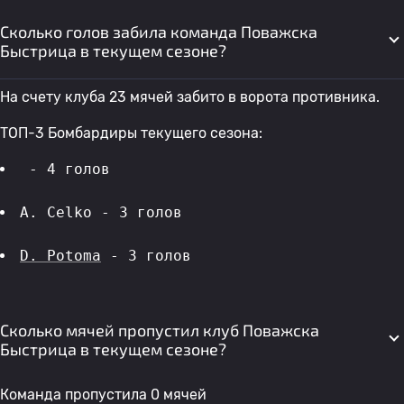
Сколько голов забила команда Поважска
Быстрица в текущем сезоне?
На счету клуба 23 мячей забито в ворота противника.
ТОП-3 Бомбардиры текущего сезона:
 - 4 голов 
A. Celko - 3 голов 
D. Potoma
 - 3 голов 
Сколько мячей пропустил клуб Поважска
Быстрица в текущем сезоне?
Команда пропустила 0 мячей