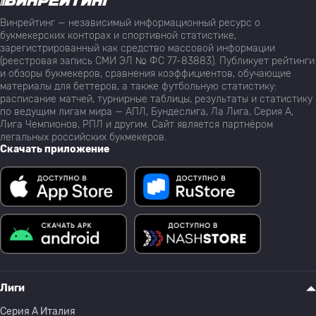
Винрейтинг — независимый информационный ресурс о
букмекерских конторах и спортивной статистике,
зарегистрированный как средство массовой информации
(реестровая запись СМИ ЭЛ № ФС 77-83883). Публикует рейтинги
и обзоры букмекеров, сравнения коэффициентов, обучающие
материалы для беттеров, а также футбольную статистику:
расписание матчей, турнирные таблицы, результаты и статистику
по ведущим лигам мира — АПЛ, Бундеслига, Ла Лига, Серия А,
Лига Чемпионов, РПЛ и другим. Сайт является партнёром
легальных российских букмекеров.
Скачать приложение
Лиги
Серия A Италия