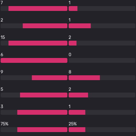
7
1
2
1
15
2
6
0
9
8
5
2
3
1
75%
25%