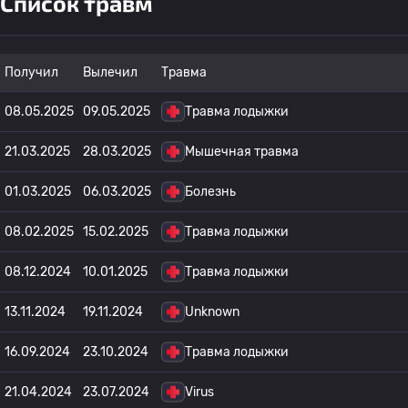
Список травм
Получил
Вылечил
Травма
08.05.2025
09.05.2025
Травма лодыжки
21.03.2025
28.03.2025
Мышечная травма
01.03.2025
06.03.2025
Болезнь
08.02.2025
15.02.2025
Травма лодыжки
08.12.2024
10.01.2025
Травма лодыжки
13.11.2024
19.11.2024
Unknown
16.09.2024
23.10.2024
Травма лодыжки
21.04.2024
23.07.2024
Virus