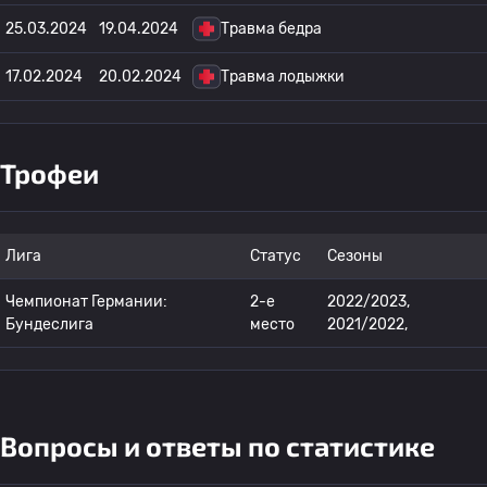
25.03.2024
19.04.2024
Травма бедра
17.02.2024
20.02.2024
Травма лодыжки
Трофеи
Лига
Статус
Сезоны
Чемпионат Германии:
2-е
2022/2023,
Бундеслига
место
2021/2022,
Вопросы и ответы по статистике