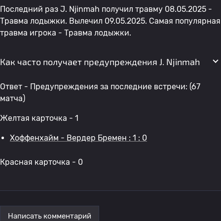
Последний раз J. Njinmah получил травму 08.05.2025 -
Травма лодыжки. Вылечил 09.05.2025. Самая популярная
травма игрока - Травма лодыжки.
Как часто получает предупреждения J. Njinmah
Ответ - Предупреждения за последние встречи: (67
матча)
Желтая карточка - 1
Хоффенхайм - Вердер Бремен : 1 : 0
Красная карточка - 0
Написать комментарий