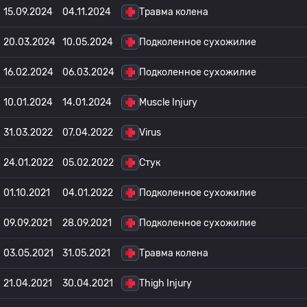
15.09.2024
04.11.2024
Травма колена
20.03.2024
10.05.2024
Подколенное сухожилие
16.02.2024
06.03.2024
Подколенное сухожилие
10.01.2024
14.01.2024
Muscle Injury
31.03.2022
07.04.2022
Virus
24.01.2022
05.02.2022
Стук
01.10.2021
04.01.2022
Подколенное сухожилие
09.09.2021
28.09.2021
Подколенное сухожилие
03.05.2021
31.05.2021
Травма колена
21.04.2021
30.04.2021
Thigh Injury