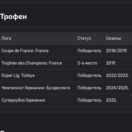
Трофеи
Лига
Статус
Сезоны
Coupe de France: France
Победитель
2018/2019,
Trophée des Champions: France
2-е место
2019,
Süper Lig: Türkiye
Победитель
2022/2023,
Чемпионат Германии: Бундеслига
Победитель
2024/2025,
Суперкубок Германии
Победитель
2025,