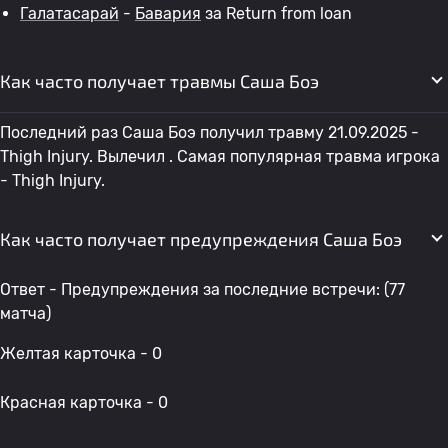
Галатасарай
-
Бавария
за Return from loan
Как часто получает травмы Саша Боэ
Последний раз Саша Боэ получил травму 21.09.2025 -
Thigh Injury. Вылечил . Самая популярная травма игрока
- Thigh Injury.
Как часто получает предупреждения Саша Боэ
Ответ - Предупреждения за последние встречи: (77
матча)
Желтая карточка - 0
Красная карточка - 0