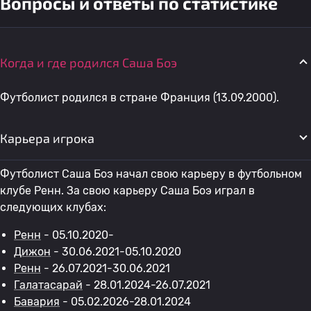
Вопросы и ответы по статистике
Когда и где родился Саша Боэ
Футболист родился в стране Франция (13.09.2000).
Карьера игрока
Футболист Саша Боэ начал свою карьеру в футбольном
клубе Ренн. За свою карьеру Саша Боэ играл в
следующих клубах:
Ренн
- 05.10.2020-
Дижон
- 30.06.2021-05.10.2020
Ренн
- 26.07.2021-30.06.2021
Галатасарай
- 28.01.2024-26.07.2021
Бавария
- 05.02.2026-28.01.2024