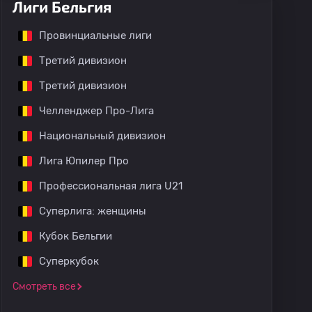
Лиги Бельгия
Провинциальные лиги
Третий дивизион
Третий дивизион
Челленджер Про-Лига
Национальный дивизион
Лига Юпилер Про
Профессиональная лига U21
Суперлига: женщины
Кубок Бельгии
Суперкубок
Смотреть все