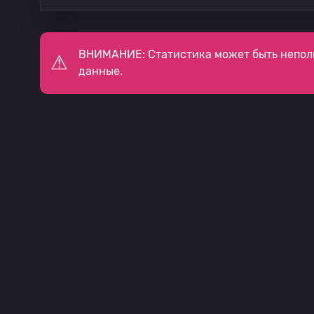
ВНИМАНИЕ: Статистика может быть непол
данные.