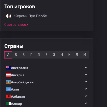
Топ игроков
Жереми Луи Пербе
Смотреть все
Страны
Все
А
Б
В
Г
Д
Е
З
И
К
Л
М
Н
О
Австралия
Австрия
Азербайджан
Азия
Албания
Алжир