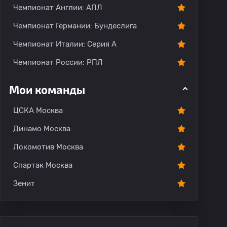
Чемпионат Англии: АПЛ
Чемпионат Германии: Бундеслига
Чемпионат Италии: Серия А
Чемпионат России: РПЛ
Мои команды
ЦСКА Москва
Динамо Москва
Локомотив Москва
Спартак Москва
Зенит