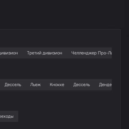
дивизион
Третий дивизион
Челленджер Про-Лига
Дессель
Льеж
Кнокке
Дессель
Дендер
OC
реходы