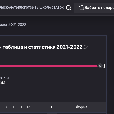
Забрать подар
РЫ
СКАЧАТЬ
БЛОГ
ОТЗЫВЫ
ШКОЛА СТАВОК
зион
2021-2022
таблица и статистика 2021-2022
Лига Европы
Топ матч
Бенфика
сегодня
22:00
Сердца
атчи
283
В
Н
П
РГ
Г
О
Форма