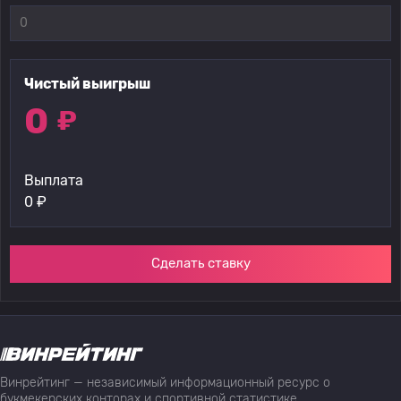
Чистый выигрыш
0
₽
Выплата
0
₽
Сделать ставку
Винрейтинг — независимый информационный ресурс о
букмекерских конторах и спортивной статистике,