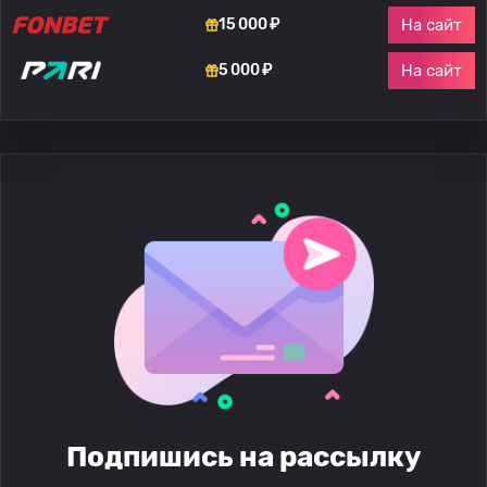
На сайт
15 000 ₽
На сайт
5 000 ₽
Подпишись на рассылку