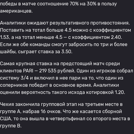
победы в матче соотношение 70% на 30% в пользу
американцев.
Аналитики ожидают результативного противостояния.
Поставить на тотал больше 4.5 можно с коэффициентом
1.53, а на тотал меньше 4.5 — с коэффициентом 2.40.
Если же обе команды смогут забросить по три и более
шайбы, сыграет ставка за 3.50.
Самая крупная ставка на предстоящий матч среди
клиентов PARI — 219 535 рублей. Один из игроков собрал
систему 3/4 и включил в нее пари на то, что один из
соперников победит в основное время. Аналитики
оценили вероятность такого исхода котировкой 1.20.
Чехия закончила групповой этап на третьем месте в
группе А, набрав 16 очков. Что же касается сборной
США, то она вышла в четвертьфинал со второго места в
группе В.