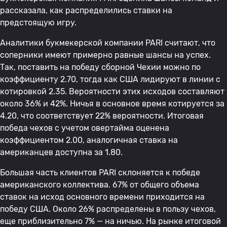
рассказала, как распределились ставки на
предстоящую игру.
Аналитики букмекерской компании PARI считают, что
соперники имеют примерно равные шансы на успех.
Так, поставить на победу сборной Чехии можно по
коэффициенту 2.70, тогда как США лидируют в линии с
котировкой 2.35. Вероятности этих исходов составляют
около 36% и 42%. Ничья в основное время котируется за
4.20, что соответствует 22% вероятности. Итоговая
победа чехов с учетом овертайма оценена
коэффициентом 2.00, аналогичная ставка на
американцев доступна за 1.80.
Большая часть клиентов PARI склоняется к победе
американского коллектива. 67% от общего объема
ставок на исход основного времени приходится на
победу США. Около 26% распределены в пользу чехов,
еще приблизительно 7% — на ничью. На рынке итоговой