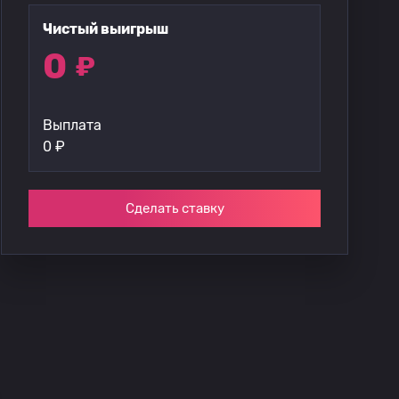
Чистый выигрыш
0
₽
Выплата
0
₽
Сделать ставку