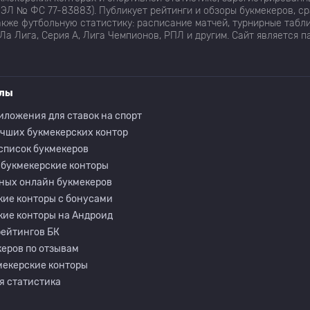
ЭЛ № ФС 77-83883). Публикует рейтинги и обзоры букмекеров, с
кже футбольную статистику: расписание матчей, турнирные табли
Ла Лига, Серия А, Лига Чемпионов, РПЛ и другим. Сайт является 
елы
иложения для ставок на спорт
учших букмекерских контор
список букмекеров
 букмекерские конторы
ных онлайн букмекеров
кие конторы с бонусами
кие конторы на Андроид
рейтингов БК
еров по отзывам
мекерские конторы
я статистика