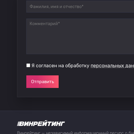
Я согласен на обработку
персональных да
Отправить
Винрейтинг — независимый информационный ресурс о бук