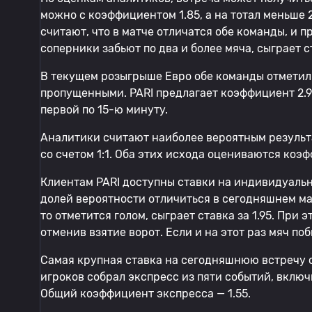
можно с коэффициентом 1.85, а на тотал меньше 
считают, что в матче отличатся обе команды, и пр
соперники забьют по два и более мяча, сыграет ст
В текущем розыгрыше Евро обе команды отметили
пропущенными. PARI предлагает коэффициент 2.90
первой по 15-ю минуту.
Аналитики считают наиболее вероятным результа
со счетом 1:1. Оба этих исхода оцениваются коэф
Клиентам PARI доступны ставки на индивидуальн
долей вероятности отличиться в сегодняшнем ма
то отметится голом, сыграет ставка за 1.95. При 
отменив взятие ворот. Если и на этот раз мяч побы
Самая крупная ставка на сегодняшнюю встречу с
игроков собрал экспресс из пяти событий, включи
Общий коэффициент экспресса — 1.55.