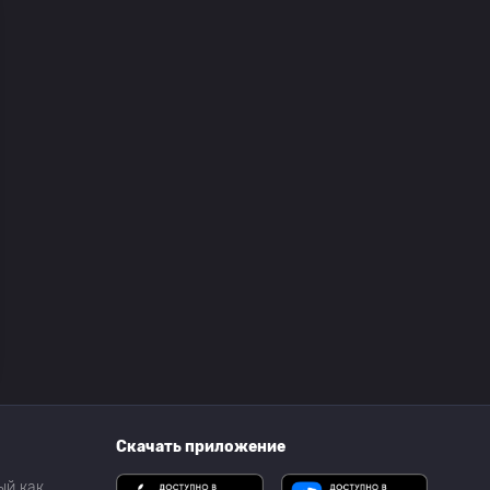
Скачать приложение
ый как