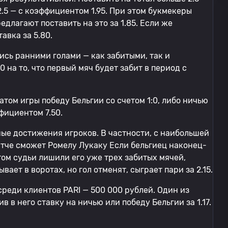
2.5 — с коэффициентом 1.95. При этом букмекеры
едлагают поставить на это за 1.85. Если же
авка за 5.80.
сь ранними голами — как забитыми, так и
 на то, что первый мяч будет забит в период с
том игры победу Бельгии со счетом 1:0, либо ничью
фициентом 7.50.
ые достижения игроков. В частности, с наибольшей
тче сможет Ромелу Лукаку Если бельгиец наконец-
этом судьи лишили его уже трех забитых мячей,
вает в воротах, но гол отменят, сыграет пари за 2.15.
реди клиентов PARI — 500 000 рублей. Один из
в в него ставку на ничью или победу Бельгии за 1.17.