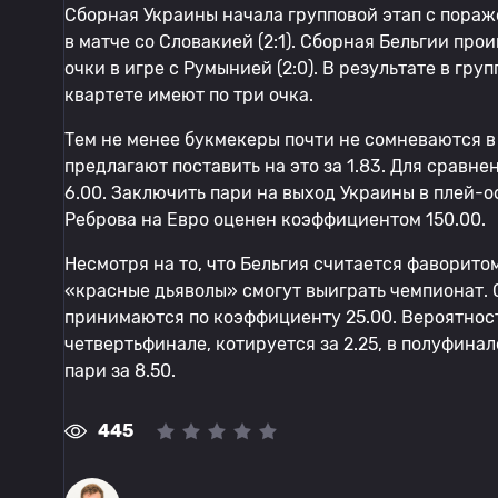
Сборная Украины начала групповой этап с пораже
в матче со Словакией (2:1). Сборная Бельгии прои
очки в игре с Румынией (2:0). В результате в гр
квартете имеют по три очка.
Тем не менее букмекеры почти не сомневаются в 
предлагают поставить на это за 1.83. Для сравне
6.00. Заключить пари на выход Украины в плей-о
Реброва на Евро оценен коэффициентом 150.00.
Несмотря на то, что Бельгия считается фаворито
«красные дьяволы» смогут выиграть чемпионат. С
принимаются по коэффициенту 25.00. Вероятност
четвертьфинале, котируется за 2.25, в полуфинал
пари за 8.50.
445