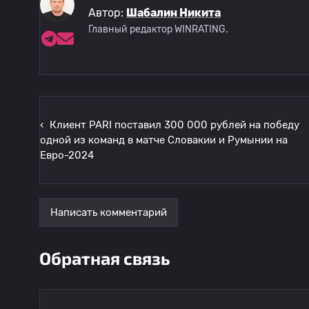
Автор:
Шабалин Никита
Главный редактор WINRATING.
‹
Клиент PARI поставил 300 000 рублей на победу
одной из команд в матче Словакии и Румынии на
Евро-2024
Написать комментарий
Обратная связь