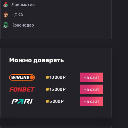
Локомотив
ЦСКА
Краснодар
Можно доверять
На сайт
10 000 ₽
На сайт
15 000 ₽
На сайт
5 000 ₽