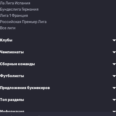
Ла Лига Испания
Бундеслига Германия
Лига 1 Франция
Российская Премьер Лига
Все лиги
Клубы
Чемпионаты
Сборные команды
Футболисты
Предложения букмекеров
Топ разделы
Информация