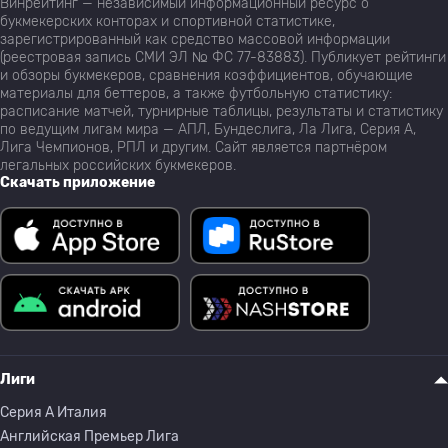
Винрейтинг — независимый информационный ресурс о
букмекерских конторах и спортивной статистике,
зарегистрированный как средство массовой информации
(реестровая запись СМИ ЭЛ № ФС 77-83883). Публикует рейтинги
и обзоры букмекеров, сравнения коэффициентов, обучающие
материалы для беттеров, а также футбольную статистику:
расписание матчей, турнирные таблицы, результаты и статистику
по ведущим лигам мира — АПЛ, Бундеслига, Ла Лига, Серия А,
Лига Чемпионов, РПЛ и другим. Сайт является партнёром
легальных российских букмекеров.
Скачать приложение
Лиги
Серия A Италия
Английская Премьер Лига