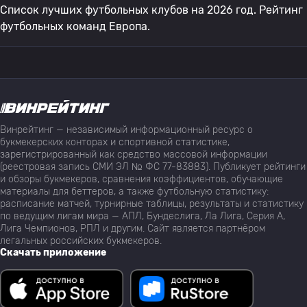
Список лучших футбольных клубов на 2026 год. Рейтинг
футбольных команд Европа.
Винрейтинг — независимый информационный ресурс о
букмекерских конторах и спортивной статистике,
зарегистрированный как средство массовой информации
(реестровая запись СМИ ЭЛ № ФС 77-83883). Публикует рейтинги
и обзоры букмекеров, сравнения коэффициентов, обучающие
материалы для беттеров, а также футбольную статистику:
расписание матчей, турнирные таблицы, результаты и статистику
по ведущим лигам мира — АПЛ, Бундеслига, Ла Лига, Серия А,
Лига Чемпионов, РПЛ и другим. Сайт является партнёром
легальных российских букмекеров.
Скачать приложение