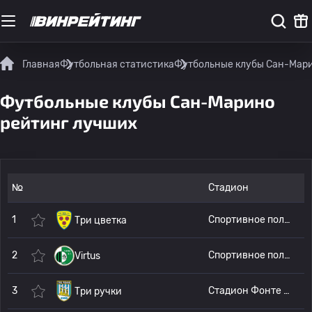
Главная
Футбольная статистика
Футбольные клубы Сан-Мари
Футбольные клубы Сан-Марино
рейтинг лучших
№
Стадион
1
Спортивное поле Фиорентино Федерико Кресцентини
Три цветка
2
Спортивное поле Аквавива
Virtus
3
Стадион Фонте Делл'Ово
Три ручки