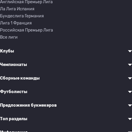
Английская Премьер Лига
Ла Лига Испания
Бундеслига Германия
Лига 1 Франция
Российская Премьер Лига
Все лиги
Клубы
Чемпионаты
Сборные команды
Футболисты
Предложения букмекеров
Топ разделы