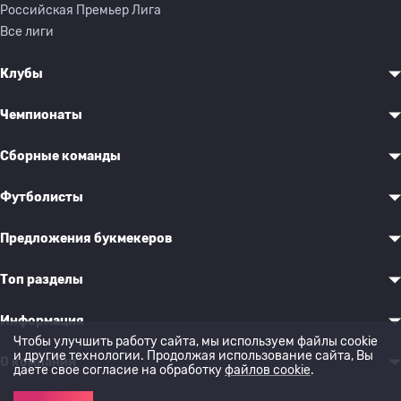
Российская Премьер Лига
Все лиги
Клубы
Чемпионаты
Сборные команды
Футболисты
Предложения букмекеров
Топ разделы
Информация
Чтобы улучшить работу сайта, мы используем файлы cookie
и другие технологии. Продолжая использование сайта, Вы
О компании
даете свое согласие на обработку
файлов cookie
.