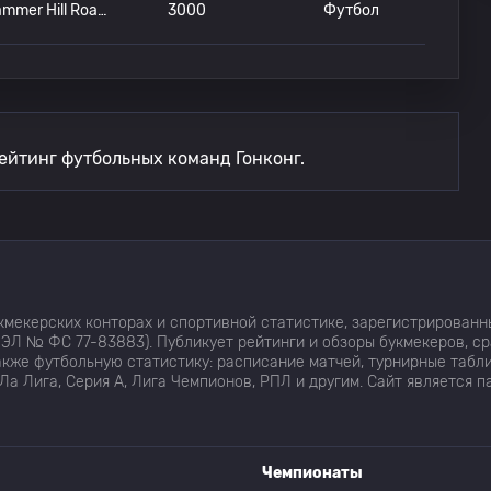
Hammer Hill Road Sports Ground
3000
Футбол
ейтинг футбольных команд Гонконг.
мекерских конторах и спортивной статистике, зарегистрированн
ЭЛ № ФС 77-83883). Публикует рейтинги и обзоры букмекеров, с
кже футбольную статистику: расписание матчей, турнирные табли
Ла Лига, Серия А, Лига Чемпионов, РПЛ и другим. Сайт является 
Чемпионаты