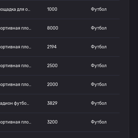
Площадка для отдыха Хэппи Вэлли №1
1000
Футбол
Спортивная площадка в Абердине
8000
Футбол
Спортивная площадка Шам Шуй По
2194
Футбол
Спортивная площадка Tuen Mun Tang Shiu Kin
2500
Футбол
Спортивная площадка Северного округа
2000
Футбол
Стадион футбольного клуба Гонконга
3829
Футбол
Спортивная площадка Тай По
3200
Футбол