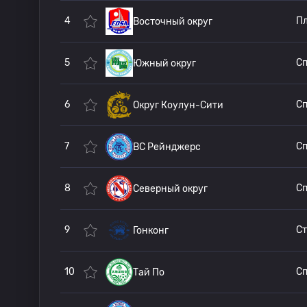
4
Восточный округ
5
Южный округ
6
Округ Коулун-Сити
7
BC Рейнджерс
8
Северный округ
9
Гонконг
10
Тай По