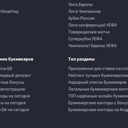
Лига Европы
 Юнайтед
Лига Чемпионов
Кубок России
Лига конференций УЕФА
Товарищеские матчи
Суперкубок УЕФА
Чемпионат Европы УЕФА
ния букмекеров
Топ разделы
усы БК
Приложения для ставок на сп
 первый депозит
Рейтинг лучших букмекерских
тные бонусы
Народный список букмекеров
 регистрацию
Легальные букмекерские кон
оды на сегодня
ТОП надёжных онлайн букмек
ы на сегодня
Букмекерские конторы с бону
 БК на сегодня
Букмекерские конторы на Анд