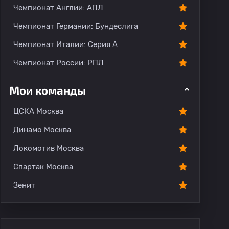
Чемпионат Англии: АПЛ
Чемпионат Германии: Бундеслига
Чемпионат Италии: Серия А
Чемпионат России: РПЛ
Мои команды
ЦСКА Москва
Динамо Москва
Локомотив Москва
Спартак Москва
Зенит