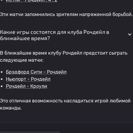
Эти матчи запомнились зрителям напряженной борьбой.
Какие игры состоятся для клуба Рочдейл в
ближайшее время?
В ближайшее время клубу Рочдейл предстоит сыграть
следующие матчи:
Брэдфорд Сити - Рочдейл
Ньюпорт - Рочдейл
Рочдейл - Кроули
Это отличная возможность насладиться игрой любимой
команды.