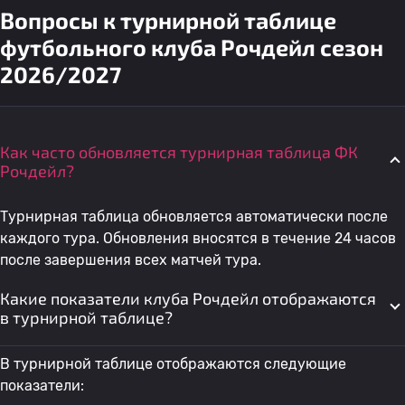
Вопросы к турнирной таблице
футбольного клуба Рочдейл сезон
2026/2027
Как часто обновляется турнирная таблица ФК
Рочдейл?
Турнирная таблица обновляется автоматически после
каждого тура. Обновления вносятся в течение 24 часов
после завершения всех матчей тура.
Какие показатели клуба Рочдейл отображаются
в турнирной таблице?
В турнирной таблице отображаются следующие
показатели: