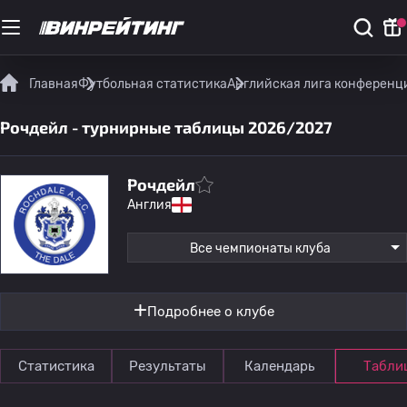
Главная
Футбольная статистика
Английская лига конференц
Рочдейл - турнирные таблицы 2026/2027
Рочдейл
Англия
Все чемпионаты клуба
Подробнее о клубе
Статистика
Результаты
Календарь
Табли