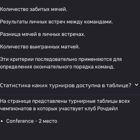
Количество забитых мячей.
Результаты личных встреч между командами.
Разница мячей в личных встречах.
Количество выигранных матчей.
Эти критерии последовательно применяются для
определения окончательного порядка команд.
Статистика каких турниров доступна в таблице?
На странице представлены турнирные таблицы всех
чемпионатов в которых участвует клуб Рочдейл
Conference - 2 место