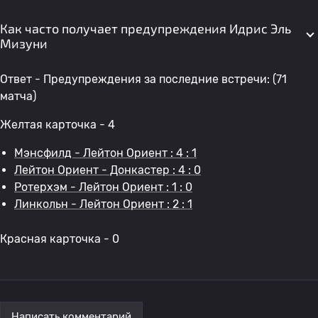
Как часто получает предупреждения Идрис Эль
Мизуни
Ответ - Предупреждения за последние встречи: (71
матча)
Желтая карточка - 4
Мэнсфилд - Лейтон Ориент : 4 : 1
Лейтон Ориент - Донкастер : 4 : 0
Ротерхэм - Лейтон Ориент : 1 : 0
Линкольн - Лейтон Ориент : 2 : 1
Красная карточка - 0
Написать комментарий