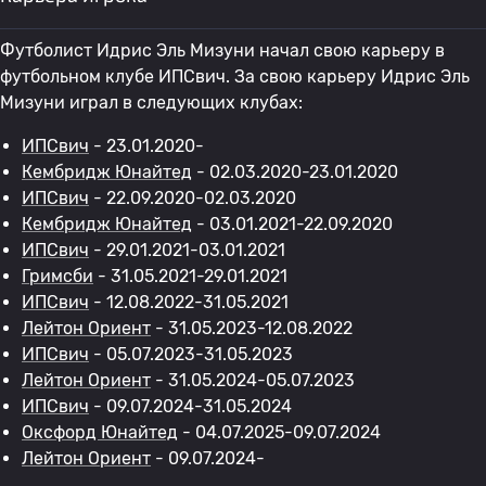
Футболист Идрис Эль Мизуни начал свою карьеру в
футбольном клубе ИПСвич. За свою карьеру Идрис Эль
Мизуни играл в следующих клубах:
ИПСвич
- 23.01.2020-
Кембридж Юнайтед
- 02.03.2020-23.01.2020
ИПСвич
- 22.09.2020-02.03.2020
Кембридж Юнайтед
- 03.01.2021-22.09.2020
ИПСвич
- 29.01.2021-03.01.2021
Гримсби
- 31.05.2021-29.01.2021
ИПСвич
- 12.08.2022-31.05.2021
Лейтон Ориент
- 31.05.2023-12.08.2022
ИПСвич
- 05.07.2023-31.05.2023
Лейтон Ориент
- 31.05.2024-05.07.2023
ИПСвич
- 09.07.2024-31.05.2024
Оксфорд Юнайтед
- 04.07.2025-09.07.2024
Лейтон Ориент
- 09.07.2024-