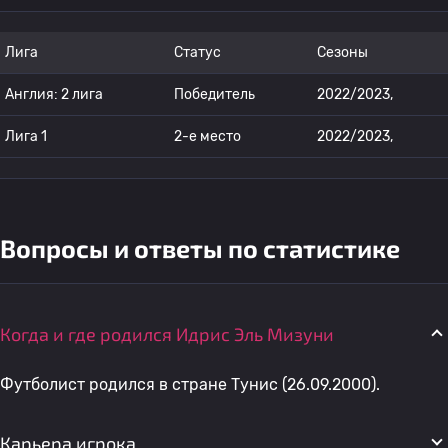
Лига
Статус
Сезоны
Англия: 2 лига
Победитель
2022/2023,
Лига 1
2-е место
2022/2023,
Вопросы и ответы по статистике
Когда и где родился Идрис Эль Мизуни
Футболист родился в стране Тунис (26.09.2000).
Карьера игрока