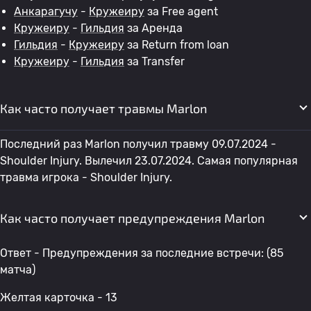
Анкарагучу
-
Кружеиру
за Free agent
Кружеиру
-
Гильдия
за Аренда
Гильдия
-
Кружеиру
за Return from loan
Кружеиру
-
Гильдия
за Transfer
Как часто получает травмы Marlon
Последний раз Marlon получил травму 09.07.2024 -
Shoulder Injury. Вылечил 23.07.2024. Самая популярная
травма игрока - Shoulder Injury.
Как часто получает предупреждения Marlon
Ответ - Предупреждения за последние встречи: (85
матча)
Желтая карточка - 13