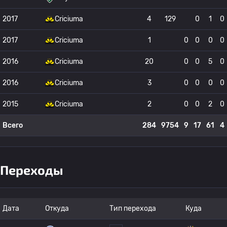
2017
Criciuma
4
129
0
1
0
2017
Criciuma
1
0
0
0
0
2016
Criciuma
20
0
0
5
0
2016
Criciuma
3
0
0
0
0
2015
Criciuma
2
0
0
2
0
Всего
284
9754
9
17
61
4
Переходы
Дата
Откуда
Тип перехода
Куда