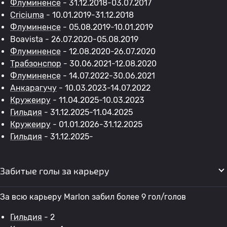
Флуминенсе
- 31.12.2018-03.07.2017
Criciuma
- 10.01.2019-31.12.2018
Флуминенсе
- 05.08.2019-10.01.2019
Boavista - 26.07.2020-05.08.2019
Флуминенсе
- 12.08.2020-26.07.2020
Трабзонспор
- 30.06.2021-12.08.2020
Флуминенсе
- 14.07.2022-30.06.2021
Анкарагучу
- 10.03.2023-14.07.2022
Кружеиру
- 11.04.2025-10.03.2023
Гильдия
- 31.12.2025-11.04.2025
Кружеиру
- 01.01.2026-31.12.2025
Гильдия
- 31.12.2025-
Забитые голы за карьеру
За всю карьеру Marlon забил более 9 гол/голов
Гильдия
- 2