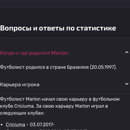
Вопросы и ответы по статистике
Когда и где родился Marlon
Футболист родился в стране Бразилия (20.05.1997).
Карьера игрока
Футболист Marlon начал свою карьеру в футбольном
клубе Criciuma. За свою карьеру Marlon играл в
следующих клубах:
Criciuma
- 03.07.2017-