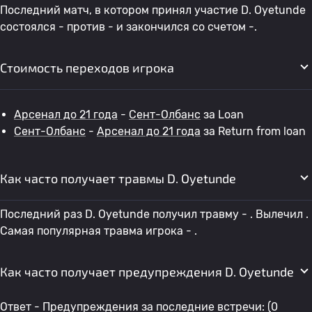
Последний матч, в котором принял участие D. Oyetunde
состоялся - против - и закончился со счетом -.
Стоимость переходов игрока
Арсенал до 21 года
-
Сент-Олбанс
за Loan
Сент-Олбанс
-
Арсенал до 21 года
за Return from loan
Как часто получает травмы D. Oyetunde
Последний раз D. Oyetunde получил травму - . Вылечил .
Самая популярная травма игрока - .
Как часто получает предупреждения D. Oyetunde
Ответ - Предупреждения за последние встречи: (0