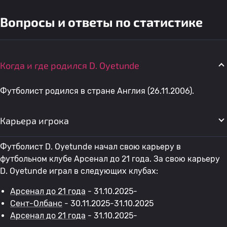
Вопросы и ответы по статистике
Когда и где родился D. Oyetunde
Футболист родился в стране Англия (26.11.2006).
Карьера игрока
Футболист D. Oyetunde начал свою карьеру в
футбольном клубе Арсенал до 21 года. За свою карьеру
D. Oyetunde играл в следующих клубах:
Арсенал до 21 года
- 31.10.2025-
Сент-Олбанс
- 30.11.2025-31.10.2025
Арсенал до 21 года
- 31.10.2025-