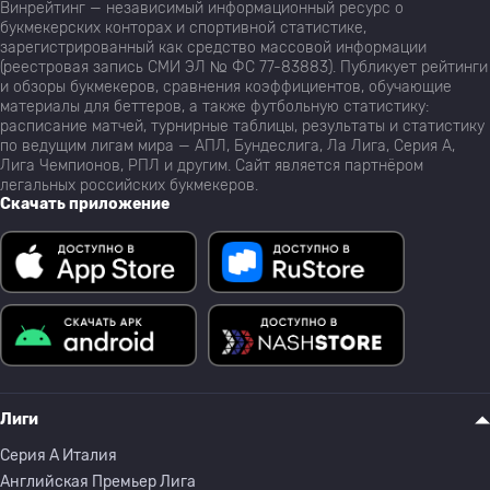
Винрейтинг — независимый информационный ресурс о
букмекерских конторах и спортивной статистике,
зарегистрированный как средство массовой информации
(реестровая запись СМИ ЭЛ № ФС 77-83883). Публикует рейтинги
и обзоры букмекеров, сравнения коэффициентов, обучающие
материалы для беттеров, а также футбольную статистику:
расписание матчей, турнирные таблицы, результаты и статистику
по ведущим лигам мира — АПЛ, Бундеслига, Ла Лига, Серия А,
Лига Чемпионов, РПЛ и другим. Сайт является партнёром
легальных российских букмекеров.
Скачать приложение
Лиги
Серия A Италия
Английская Премьер Лига