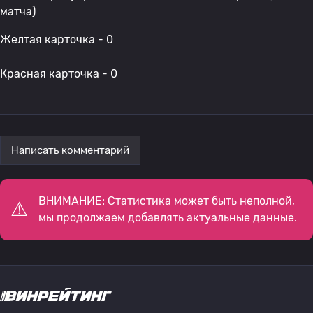
матча)
Желтая карточка - 0
Красная карточка - 0
Написать комментарий
ВНИМАНИЕ: Статистика может быть неполной,
мы продолжаем добавлять актуальные данные.