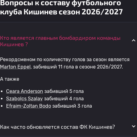
Вопросы к составу футбольного
клуба Кишинев сезон 2026/2027
Кто является главным бомбардиром команды
Кишинев ?
Рекордсменом по количеству голов за сезон является
Marton Eppel
, забивший 11 гола в сезоне 2026/2027.
А также
Ceara Anderson
забивший 5 гола
Szabolcs Szalay
забивший 4 гола
Efraim-Zoltan Bodo
забивший 3 гола
Как часто обновляется состав ФК Кишинев?