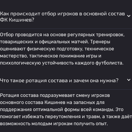
Как происходит отбор игроков в основной состав
ФК Кишинев?
Отбор проводится на основе регулярных тренировок,
товарищеских и официальных матчей. Тренеры
оценивают физическую подготовку, техническое
мастерство, тактическое понимание игры и
психологическую устойчивость каждого футболиста.
Что такое ротация состава и зачем она нужна?
Ротация состава подразумевает смену игроков
основного состава Кишинев на запасных для
поддержания оптимальной формы всей команды. Это
помогает избежать переутомления и травм, а также даёт
возможность молодым игрокам получить опыт.