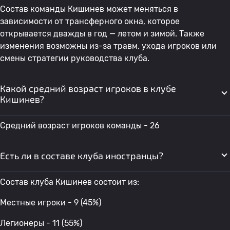
Состав команды Кишинев может меняться в
зависимости от трансферного окна, которое
открывается дважды в год — летом и зимой. Также
изменения возможны из-за травм, ухода игроков или
смены стратегии руководства клуба.
Какой средний возраст игроков в клубе
Кишинев?
Средний возраст игроков команды - 26
Есть ли в составе клуба иностранцы?
Состав клуба Кишинев состоит из:
Местные игроки - 9 (45%)
Легионеры - 11 (55%)