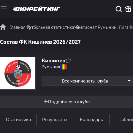
Главная
Футбольная статистика
Чемпионат Румынии: Лига 1
Состав ФК Кишинев 2026/2027
Кишинев
Румыния
Все чемпионаты клуба
Подробнее о клубе
Статистика
Результаты
Календарь
Табли