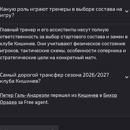
Какую роль играют тренеры в выборе состава на
игру?
Главный тренер и его ассистенты несут полную
ответственность за выбор стартового состава и замен в
клубе Кишинев. Они учитывают физическое состояние
игроков, тактические схемы, особенности соперника и
стратегические цели на конкретный матч.
Самый дорогой трансфер сезона 2026/2027
клуба Кишинев?
Петер Галь-Андрезли
перешел из
Кишинев
в
Бихор
Орадеа
за Free agent.