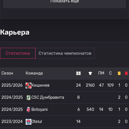
Показать ещё
Карьера
Статистика
Статистика чемпионатов
Сезон
Команда
ПМ
С
2025/2026
Кишинев
24
2160
47
109
1
0
2024/2025
CSC Думбравита
8
2
0
2024/2025
Botoșani
6
540
14
10
1
0
2023/2024
Otelul
14
2
0