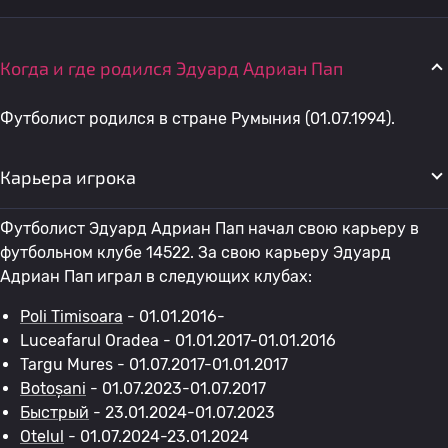
Когда и где родился Эдуард Адриан Пап
Футболист родился в стране Румыния (01.07.1994).
Карьера игрока
Футболист Эдуард Адриан Пап начал свою карьеру в
футбольном клубе 14522. За свою карьеру Эдуард
Адриан Пап играл в следующих клубах:
Poli Timisoara
- 01.01.2016-
Luceafarul Oradea - 01.01.2017-01.01.2016
Targu Mures - 01.07.2017-01.01.2017
Botoșani
- 01.07.2023-01.07.2017
Быстрый
- 23.01.2024-01.07.2023
Otelul
- 01.07.2024-23.01.2024