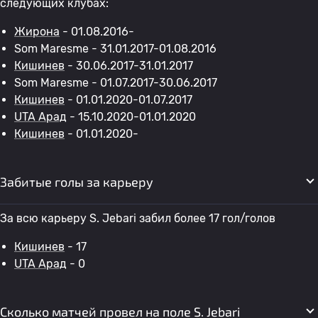
следующих клубах:
Жирона
- 01.08.2016-
Som Maresme - 31.01.2017-01.08.2016
Кишинев
- 30.06.2017-31.01.2017
Som Maresme - 01.07.2017-30.06.2017
Кишинев
- 01.01.2020-01.07.2017
UTA Арад
- 15.10.2020-01.01.2020
Кишинев
- 01.01.2020-
Забитые голы за карьеру
За всю карьеру S. Jebari забил более 17 гол/голов
Кишинев
- 17
UTA Арад
- 0
Сколько матчей провел на поле S. Jebari