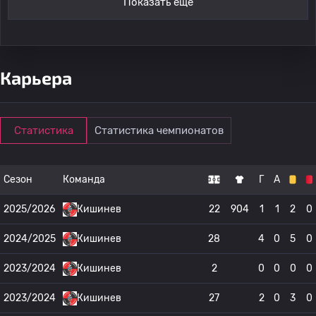
Показать ещё
Карьера
Статистика
Статистика чемпионатов
Сезон
Команда
Г
А
2025/2026
Кишинев
22
904
1
1
2
0
2024/2025
Кишинев
28
4
0
5
0
2023/2024
Кишинев
2
0
0
0
0
2023/2024
Кишинев
27
2
0
3
0