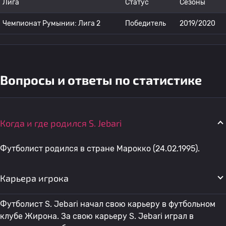
Лига
Статус
Сезоны
Чемпионат Румынии: Лига 2
Победитель
2019/2020
Вопросы и ответы по статистике
Когда и где родился S. Jebari
Футболист родился в стране Марокко (24.02.1995).
Карьера игрока
Футболист S. Jebari начал свою карьеру в футбольном
клубе Жирона. За свою карьеру S. Jebari играл в