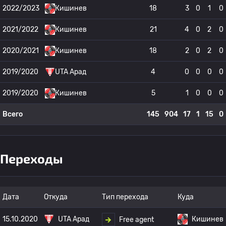
2022/2023
Кишинев
18
3
0
1
0
2021/2022
Кишинев
21
4
0
2
0
2020/2021
Кишинев
18
2
0
2
0
2019/2020
UTA Арад
4
0
0
0
0
2019/2020
Кишинев
5
1
0
0
0
Всего
145
904
17
1
15
0
Переходы
Дата
Откуда
Тип перехода
Куда
15.10.2020
UTA Арад
Кишинев
Free agent