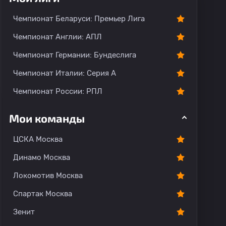
Чемпионат Беларуси: Премьер Лига
Чемпионат Англии: АПЛ
Чемпионат Германии: Бундеслига
Чемпионат Италии: Серия А
Чемпионат России: РПЛ
Мои команды
ЦСКА Москва
Динамо Москва
Локомотив Москва
Спартак Москва
Зенит