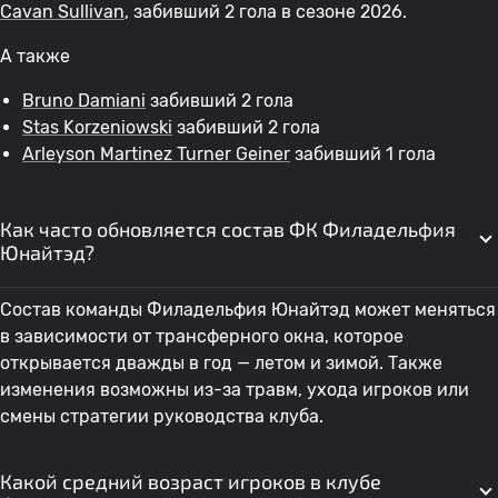
Cavan Sullivan
, забивший 2 гола в сезоне 2026.
А также
Bruno Damiani
забивший 2 гола
Stas Korzeniowski
забивший 2 гола
Arleyson Martinez Turner Geiner
забивший 1 гола
Как часто обновляется состав ФК Филадельфия
Юнайтэд?
Состав команды Филадельфия Юнайтэд может меняться
в зависимости от трансферного окна, которое
открывается дважды в год — летом и зимой. Также
изменения возможны из-за травм, ухода игроков или
смены стратегии руководства клуба.
Какой средний возраст игроков в клубе