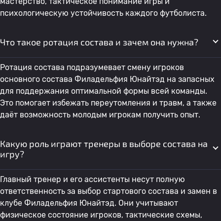
мастерство, тактическое понимание игры и
психологическую устойчивость каждого футболиста.
Что такое ротация состава и зачем она нужна?
Ротация состава подразумевает смену игроков
основного состава Филадельфия Юнайтэд на запасных
для поддержания оптимальной формы всей команды.
Это помогает избежать переутомления и травм, а также
даёт возможность молодым игрокам получить опыт.
Какую роль играют тренеры в выборе состава на
игру?
Главный тренер и его ассистенты несут полную
ответственность за выбор стартового состава и замен в
клубе Филадельфия Юнайтэд. Они учитывают
физическое состояние игроков, тактические схемы,