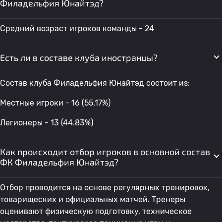
Филадельфия Юнайтэд?
Средний возраст игроков команды - 24
Есть ли в составе клуба иностранцы?
Состав клуба Филадельфия Юнайтэд состоит из:
Местные игроки - 16 (55.17%)
Легионеры - 13 (44.83%)
Как происходит отбор игроков в основной состав
ФК Филадельфия Юнайтэд?
Отбор проводится на основе регулярных тренировок,
товарищеских и официальных матчей. Тренеры
оценивают физическую подготовку, техническое