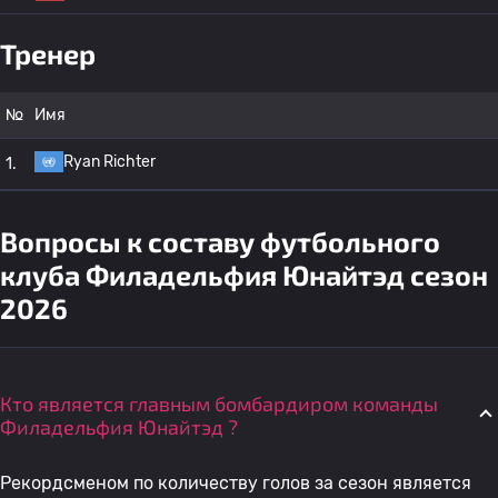
Тренер
№
Имя
Ryan Richter
1.
Вопросы к составу футбольного
клуба Филадельфия Юнайтэд сезон
2026
Кто является главным бомбардиром команды
Филадельфия Юнайтэд ?
Рекордсменом по количеству голов за сезон является