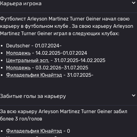
Карьера игрока
Футболист Arleyson Martinez Turner Geiner начал свою
карьеру в футбольном клубе . За свою карьеру Arleyson
Martinez Turner Geiner играл в следующих клубах:
Deutscher - 01.07.2024-
Молодежь
- 14.02.2025-01.07.2024
Центральный эсп.
- 31.07.2025-14.02.2025
Молодежь
- 03.02.2026-31.07.2025
Филадельфия Юнайтэд
- 31.07.2025-
Забитые голы за карьеру
За всю карьеру Arleyson Martinez Turner Geiner забил
более 3 гол/голов
Филадельфия Юнайтэд
- 0