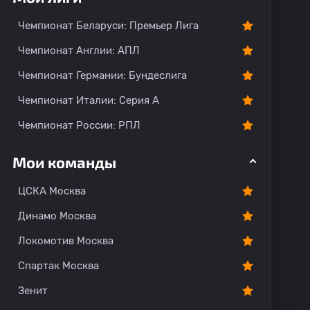
О команде
Чемпионат Беларуси: Премьер Лига
Чемпионат Англии: АПЛ
Чемпионат Германии: Бундеслига
Чемпионат Италии: Серия А
Чемпионат России: РПЛ
Мои команды
ЦСКА Москва
Динамо Москва
Локомотив Москва
Спартак Москва
Зенит