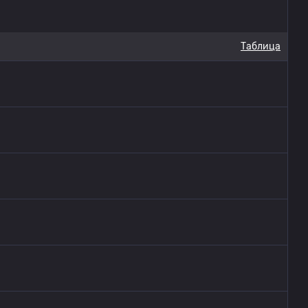
Таблица