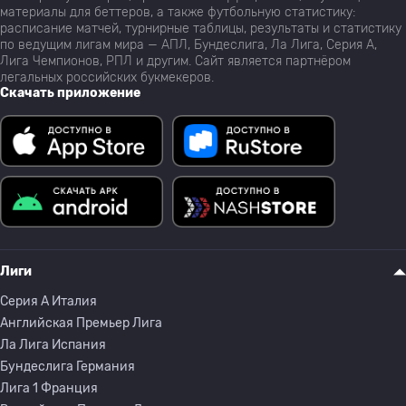
материалы для беттеров, а также футбольную статистику:
расписание матчей, турнирные таблицы, результаты и статистику
по ведущим лигам мира — АПЛ, Бундеслига, Ла Лига, Серия А,
Лига Чемпионов, РПЛ и другим. Сайт является партнёром
легальных российских букмекеров.
Скачать приложение
Лиги
Серия A Италия
Английская Премьер Лига
Ла Лига Испания
Бундеслига Германия
Лига 1 Франция