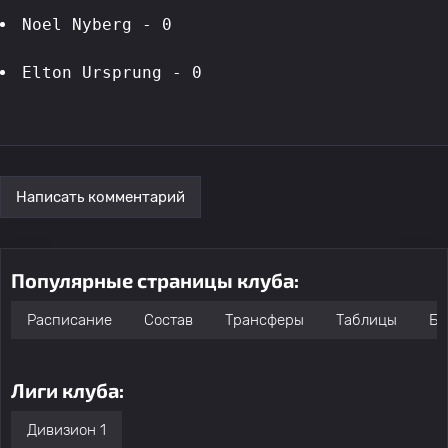
Noel Nyberg - 0
Elton Ursprung - 0
Написать комментарий
Популярные страницы клуба:
Расписание
Состав
Трансферы
Таблицы
Бо
Лиги клуба:
Дивизион 1