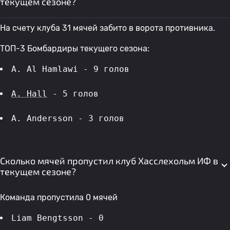
текущем сезоне?
На счету клуба 31 мячей забито в ворота противника.
ТОП-3 Бомбардиры текущего сезона:
A. Al Hamlawi - 9 голов 
A. Hall
 - 5 голов 
A. Andersson - 3 голов 
Сколько мячей пропустил клуб Хасслехольм ИФ в
текущем сезоне?
Команда пропустила 0 мячей
Liam Bengtsson - 0