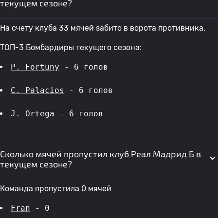
текущем сезоне?
На счету клуба 33 мячей забито в ворота противника.
ТОП-3 Бомбардиры текущего сезона:
P. Fortuny
 - 6 голов 
C. Palacios
 - 6 голов 
J. Ortega - 6 голов 
Сколько мячей пропустил клуб Реал Мадрид Б в
текущем сезоне?
Команда пропустила 0 мячей
Fran
 - 0