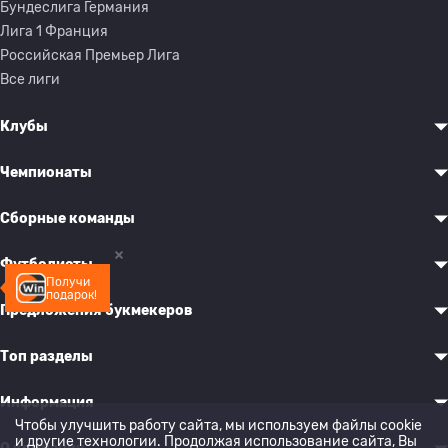
Бундеслига Германия
Лига 1 Франция
Российская Премьер Лига
Все лиги
Клубы
Чемпионаты
Сборные команды
Футболисты
Получи
подарок!
Предложения букмекеров
Топ разделы
Информация
Чтобы улучшить работу сайта, мы используем файлы cookie
и другие технологии. Продолжая использование сайта, Вы