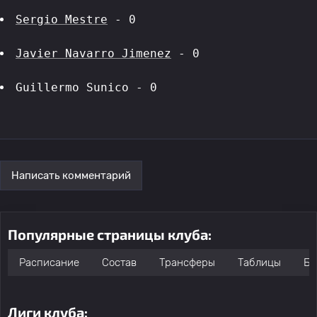
Sergio Mestre
 - 0
Javier Navarro Jimenez
 - 0
Guillermo Sunico - 0
Написать комментарий
Популярные страницы клуба:
Расписание
Состав
Трансферы
Таблицы
Бо
Лиги клуба: