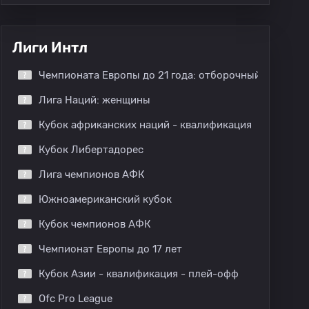
Лиги Интл
Чемпионата Европы до 21 года: отборочный этап
Лига Наций: женщины
Кубок африканских наций - квалификация
Кубок Либертадорес
Лига чемпионов АФК
Южноамериканский кубок
Кубок чемпионов АФК
Чемпионат Европы до 17 лет
Кубок Азии - квалификация - плей-офф
Ofc Pro League