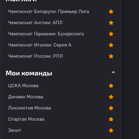
О команде
Чемпионат Беларуси: Премьер Лига
Чемпионат Англии: АПЛ
Чемпионат Германии: Бундеслига
Чемпионат Италии: Серия А
Чемпионат России: РПЛ
Мои команды
ЦСКА Москва
Динамо Москва
Локомотив Москва
Спартак Москва
Зенит