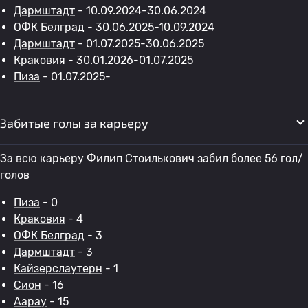
Дармштадт
- 10.09.2024-30.06.2024
ОФК Белград
- 30.06.2025-10.09.2024
Дармштадт
- 01.07.2025-30.06.2025
Краковия
- 30.01.2026-01.07.2025
Пиза
- 01.07.2025-
Забитые голы за карьеру
За всю карьеру Филип Стоилькович забил более 56 гол/
голов
Пиза
- 0
Краковия
- 4
ОФК Белград
- 3
Дармштадт
- 3
Кайзерслаутерн
- 1
Сион
- 16
Аарау
- 15