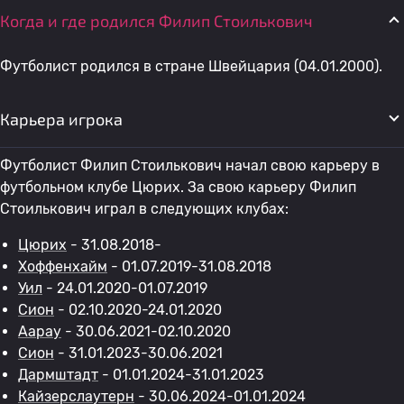
Когда и где родился Филип Стоилькович
Футболист родился в стране Швейцария (04.01.2000).
Карьера игрока
Футболист Филип Стоилькович начал свою карьеру в
футбольном клубе Цюрих. За свою карьеру Филип
Стоилькович играл в следующих клубах:
Цюрих
- 31.08.2018-
Хоффенхайм
- 01.07.2019-31.08.2018
Уил
- 24.01.2020-01.07.2019
Сион
- 02.10.2020-24.01.2020
Аарау
- 30.06.2021-02.10.2020
Сион
- 31.01.2023-30.06.2021
Дармштадт
- 01.01.2024-31.01.2023
Кайзерслаутерн
- 30.06.2024-01.01.2024