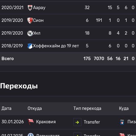
2020/2021
Аарау
32
15
5
6
0
2019/2020
Сион
6
191
1
0
1
0
2019/2020
Уил
18
8
4
2
0
2018/2019
Хоффенхайм до 19 лет
5
6
0
0
0
Всего
175
7070
56
16
21
0
Переходы
Дата
Откуда
Тип перехода
Куда
30.01.2026
Краковия
Пиз
Transfer