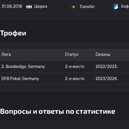
31.08.2018
Цюрих
Хоф
Transfer
Трофеи
Лига
Статус
Сезоны
2. Bundesliga: Germany
2-е место
2022/2023,
DFB Pokal: Germany
2-е место
2023/2024,
Вопросы и ответы по статистике