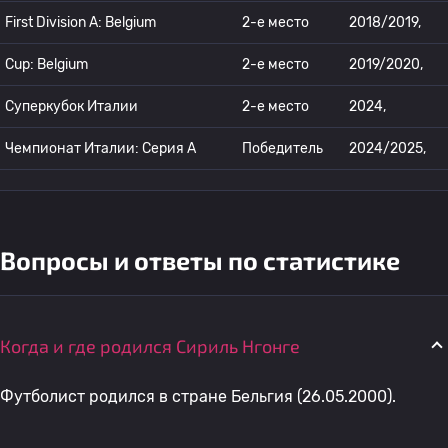
First Division A: Belgium
2-е место
2018/2019,
Cup: Belgium
2-е место
2019/2020,
Суперкубок Италии
2-е место
2024,
Чемпионат Италии: Серия А
Победитель
2024/2025,
Вопросы и ответы по статистике
Когда и где родился Сириль Нгонге
Футболист родился в стране Бельгия (26.05.2000).