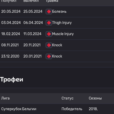
Получил
Вылечил
Травма
20.05.2024
25.05.2024
Болезнь
03.04.2024
06.04.2024
Thigh Injury
18.02.2024
11.03.2024
Muscle Injury
08.11.2021
20.11.2021
Knock
23.12.2020
20.01.2021
Knock
Трофеи
Лига
Статус
Сезоны
Суперкубок Бельгии
Победитель
2018,