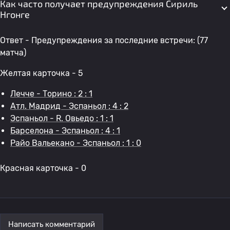
Как часто получает предупреждения Сириль
Нгонге
Ответ - Предупреждения за последние встречи: (77
матча)
Желтая карточка - 5
Лечче - Торино : 2 : 1
Атл. Мадрид - Эспаньол : 4 : 2
Эспаньол - R. Овьедо : 1 : 1
Барселона - Эспаньол : 4 : 1
Райо Вальекано - Эспаньол : 1 : 0
Красная карточка - 0
Написать комментарий