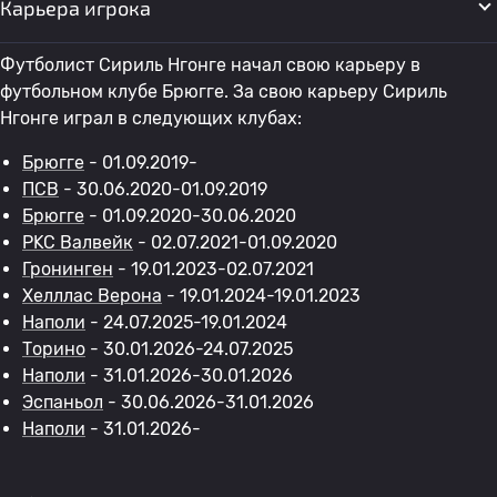
Карьера игрока
Футболист Сириль Нгонге начал свою карьеру в
футбольном клубе Брюгге. За свою карьеру Сириль
Нгонге играл в следующих клубах:
Брюгге
- 01.09.2019-
ПСВ
- 30.06.2020-01.09.2019
Брюгге
- 01.09.2020-30.06.2020
РKC Валвейк
- 02.07.2021-01.09.2020
Гронинген
- 19.01.2023-02.07.2021
Хелллас Верона
- 19.01.2024-19.01.2023
Наполи
- 24.07.2025-19.01.2024
Торино
- 30.01.2026-24.07.2025
Наполи
- 31.01.2026-30.01.2026
Эспаньол
- 30.06.2026-31.01.2026
Наполи
- 31.01.2026-