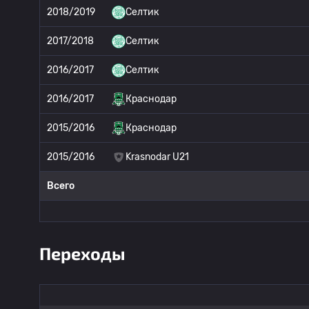
2018/2019
Селтик
2017/2018
Селтик
2016/2017
Селтик
2016/2017
Краснодар
2015/2016
Краснодар
2015/2016
Krasnodar U21
Всего
Переходы