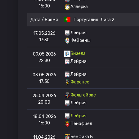
15:00
Алверка
Дата / Время
Португалия:
Лига 2
Лейрия
17.05.2026
17:30
Фейренш
Визела
09.05.2026
22:30
Лейрия
Лейрия
03.05.2026
17:30
Фаренсе
Фельгейрас
25.04.2026
20:00
Лейрия
Лейрия
18.04.2026
16:00
Пенафиел
Бенфика Б
11.04.2026