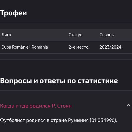
Трофеи
Лига
Статус
Сезоны
Cupa României: Romania
2-е место
2023/2024
Вопросы и ответы по статистике
Когда и где родился Р. Стоян
Футболист родился в стране Румыния (01.03.1996).