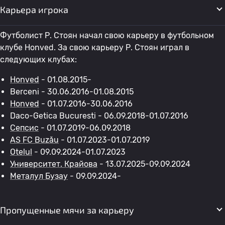
Карьера игрока
Футболист Р. Стоян начал свою карьеру в футбольном
клубе Honved. За свою карьеру Р. Стоян играл в
следующих клубах:
Honved
- 01.08.2015-
Berceni - 30.06.2016-01.08.2015
Honved
- 01.07.2016-30.06.2016
Daco-Getica Bucuresti - 06.09.2018-01.07.2016
Сепсис
- 01.07.2019-06.09.2018
AS FC Buzău
- 01.07.2023-01.07.2019
Otelul
- 09.09.2024-01.07.2023
Университет. Крайова
- 13.07.2025-09.09.2024
Металул Бузау
- 09.09.2024-
Пропущенные мячи за карьеру