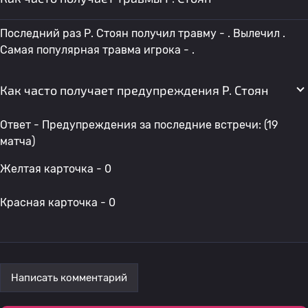
Последний раз Р. Стоян получил травму - . Вылечил .
Самая популярная травма игрока - .
Как часто получает предупреждения Р. Стоян
Ответ - Предупреждения за последние встречи: (19
матча)
Желтая карточка - 0
Красная карточка - 0
Написать комментарий