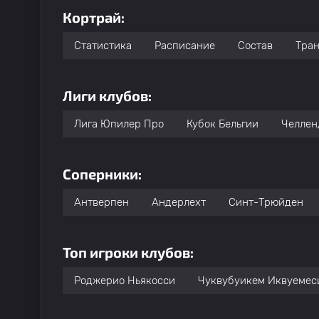
Кортрай:
Статистика
Расписание
Состав
Тра
Лиги клубов:
Лига Юпилер Про
Кубок Бельгии
Челлен
Соперники:
Антверпен
Андерлехт
Синт-Трюйден
Топ игроки клубов:
Роджерио Ньякосси
Чуквубуикем Иквуемес