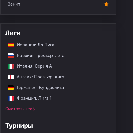
Зенит
Лиги
Испания: Ла Лига
Россия: Премьер-лига
Италия: Серия А
Англия: Премьер-лига
Германия: Бундеслига
Франция: Лига 1
Смотреть все
Турниры