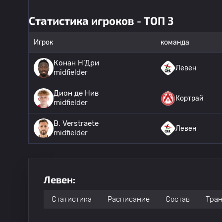
Статистика игроков - ТОП 3
Игрок
команда
Конан Н’Дри
Левен
midfielder
Дион де Нив
Кортрай
midfielder
B. Verstraete
Левен
midfielder
Левен:
Статистика
Расписание
Состав
Тра