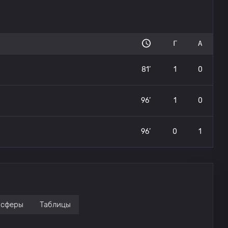
Г
А
81’
1
0
96’
1
0
96’
0
1
нсферы
Таблицы