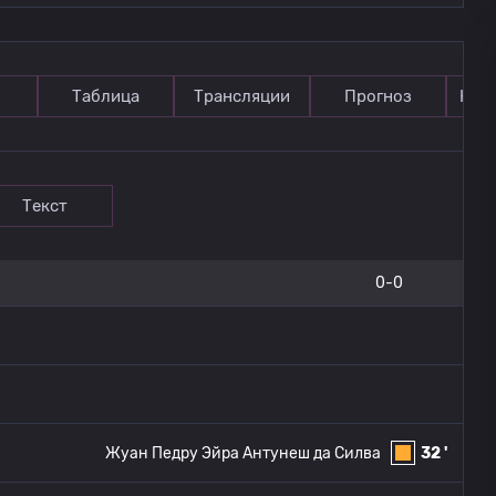
Таблица
Трансляции
Прогноз
Ком
Текст
0-0
Жуан Педру Эйра Антунеш да Силва
32 '