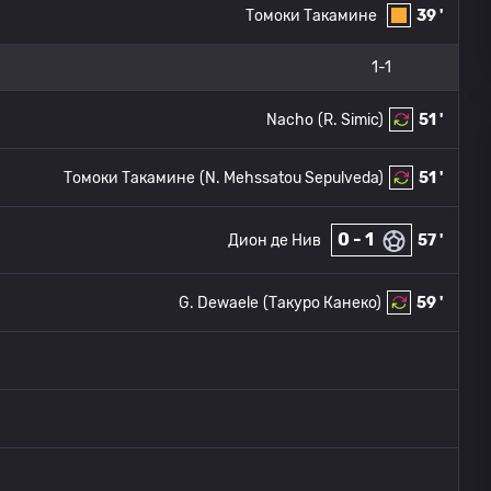
Томоки Такамине
39 '
1-1
Nacho
(R. Simic)
51 '
Томоки Такамине
(N. Mehssatou Sepulveda)
51 '
0 - 1
Дион де Нив
57 '
G. Dewaele
(Такуро Канеко)
59 '