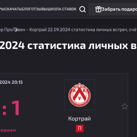
Забрать подар
РЫ
СКАЧАТЬ
БЛОГ
ОТЗЫВЫ
ШКОЛА СТАВОК
ер Про
Левен - Кортрай 22.09.2024 статистика личных встреч, счё
.2024 статистика личных в
2024 20:15
:
1
Лига Юпилер Про
Кортрай
15.08
19:15
Антверпен
Кортрай
П
вершен