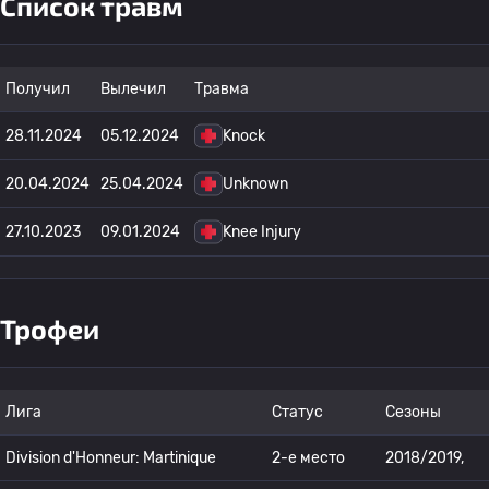
Список травм
Получил
Вылечил
Травма
28.11.2024
05.12.2024
Knock
20.04.2024
25.04.2024
Unknown
27.10.2023
09.01.2024
Knee Injury
Трофеи
Лига
Статус
Сезоны
Division d'Honneur: Martinique
2-е место
2018/2019,