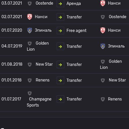
03.07.2021
Oostende
Нанси
Аренда
02.07.2021
Нанси
Oostende
Transfer
01.07.2020
Эпиналь
Нанси
Free agent
Golden
04.07.2019
Эпиналь
Transfer
Lion
Golden
01.08.2018
New Star
Transfer
Lion
01.01.2018
Renens
New Star
Transfer
Transfer
01.07.2017
Renens
Champagne
Sports