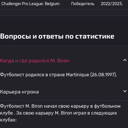
Challenger Pro League: Belgium
Победитель
2022/2023,
Вопросы и ответы по статистике
Когда и где родился M. Biron
Футболист родился в стране Martinique (26.08.1997).
Карьера игрока
Футболист M. Biron начал свою карьеру в футбольном
клубе . За свою карьеру M. Biron играл в следующих
клубах: