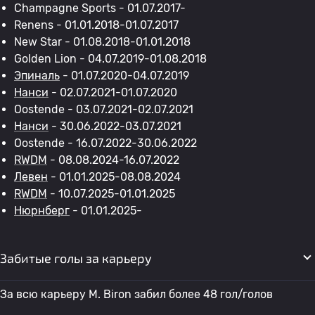
Champagne Sports - 01.07.2017-
Renens - 01.01.2018-01.07.2017
New Star - 01.08.2018-01.01.2018
Golden Lion - 04.07.2019-01.08.2018
Эпиналь
- 01.07.2020-04.07.2019
Нанси
- 02.07.2021-01.07.2020
Oostende - 03.07.2021-02.07.2021
Нанси
- 30.06.2022-03.07.2021
Oostende - 16.07.2022-30.06.2022
RWDM
- 08.08.2024-16.07.2022
Левен
- 01.01.2025-08.08.2024
RWDM
- 10.07.2025-01.01.2025
Нюрнберг
- 01.01.2025-
Забитые голы за карьеру
За всю карьеру M. Biron забил более 48 гол/голов