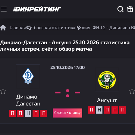
Главная
Футбольная статистика
Россия: ФНЛ 2 - Дивизион B
Динамо-Дагестан - Ангушт 25.10.2026 статистика
личных встреч, счёт и обзор матча
25.10.2026 17:00
-
:
-
Динамо-
Ангушт
Дагестан
П
Н
П
П
П
П
П
Н
П
П
Сделать ставку