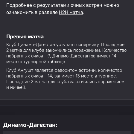
Подробнее с результатами очных встреч можно
ознакомить в разделе
H2H матча
.
Превью матча
Клуб Динамо-Дагестан уступает сопернику. Последние
2 матча для клуба закончились поражением. Количество
набранных очков - 9, Динамо-Дагестан занимает 14
место в турнирной таблице.
Клуб Ангушт является фаворитом встречи, количество
набранных очков - 14, занимает 13 место в турнире.
Последние 2 матча для клуба закончились поражением
и ничьей.
Динамо-Дагестан: