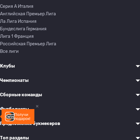
Серия A Италия
Английская Премьер Лига
Ла Лига Испания
Бундеслига Германия
Лига 1 Франция
Российская Премьер Лига
Все лиги
Клубы
Чемпионаты
Сборные команды
Футболисты
Получи
подарок!
Предложения букмекеров
Топ разделы