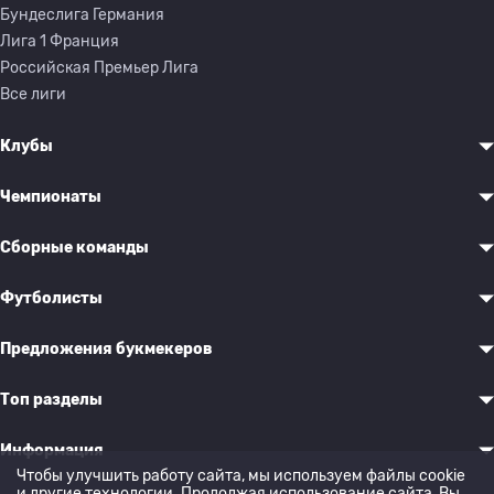
Бундеслига Германия
Лига 1 Франция
Российская Премьер Лига
Все лиги
Клубы
Чемпионаты
Сборные команды
Футболисты
Предложения букмекеров
Топ разделы
Информация
Чтобы улучшить работу сайта, мы используем файлы cookie
и другие технологии. Продолжая использование сайта, Вы