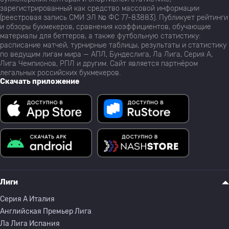
зарегистрированный как средство массовой информации
(реестровая запись СМИ ЭЛ № ФС 77-83883). Публикует рейтинги
и обзоры букмекеров, сравнения коэффициентов, обучающие
материалы для беттеров, а также футбольную статистику:
расписание матчей, турнирные таблицы, результаты и статистику
по ведущим лигам мира — АПЛ, Бундеслига, Ла Лига, Серия А,
Лига Чемпионов, РПЛ и другим. Сайт является партнёром
легальных российских букмекеров.
Скачать приложение
Лиги
Серия A Италия
Английская Премьер Лига
Ла Лига Испания