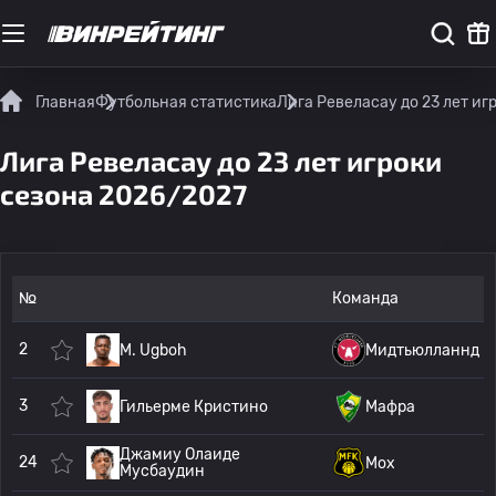
Главная
Футбольная статистика
Лига Ревеласау до 23 лет иг
Лига Ревеласау до 23 лет игроки
сезона 2026/2027
№
Команда
2
M. Ugboh
Мидтьюлланнд
3
Гильерме Кристино
Мафра
Джамиу Олаиде
24
Мох
Мусбаудин