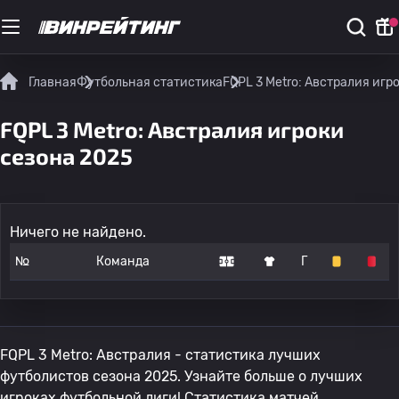
Главная
Футбольная статистика
FQPL 3 Metro: Австралия игр
FQPL 3 Metro: Австралия игроки
сезона 2025
Ничего не найдено.
№
Команда
Г
FQPL 3 Metro: Австралия - статистика лучших
футболистов сезона 2025. Узнайте больше о лучших
игроках футбольной лиги! Статистика матчей,