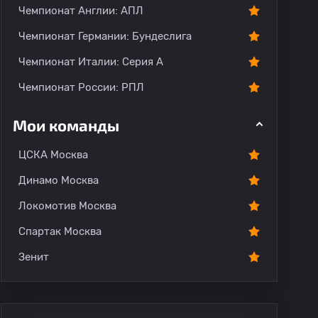
Чемпионат Англии: АПЛ
Чемпионат Германии: Бундеслига
Чемпионат Италии: Серия А
Чемпионат России: РПЛ
Мои команды
ЦСКА Москва
Динамо Москва
Локомотив Москва
Спартак Москва
Зенит